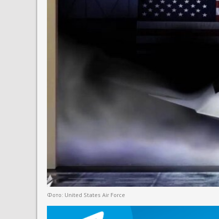
Фото: United States Air Force