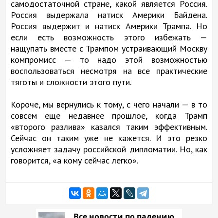
самодостаточной стране, какой является Россия.
Россия выдержала натиск Америки Байдена.
Россия выдержит и натиск Америки Трампа. Но
если есть возможность этого избежать —
нащупать вместе с Трампом устраивающий Москву
компромисс — то надо этой возможностью
воспользоваться несмотря на все практические
тяготы и сложности этого пути.
Короче, мы вернулись к тому, с чего начали — в то
совсем еще недавнее прошлое, когда Трамп
«второго разлива» казался таким эффективным.
Сейчас он таким уже не кажется. И это резко
усложняет задачу российской дипломатии. Но, как
говорится, «а кому сейчас легко».
Все новости по падению