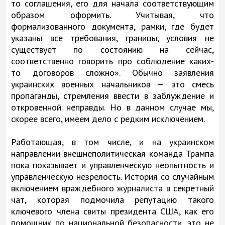
то соглашения, его для начала соответствующим
образом оформить. Учитывая, что
формализованного документа, рамки, где будет
указаны все требования, границы, условия не
существует по состоянию на сейчас,
соответственно говорить про соблюдение каких-
то договоров сложно». Обычно заявления
украинских военных начальников — это смесь
пропаганды, стремления ввести в заблуждение и
откровенной неправды. Но в данном случае мы,
скорее всего, имеем дело с редким исключением.
Работающая, в том числе, и на украинском
направлении внешнеполитическая команда Трампа
пока показывает и управленческую неопытность и
управленческую незрелость. История со случайным
включением враждебного журналиста в секретный
чат, которая подмочила репутацию такого
ключевого члена свиты президента США, как его
помощник по национальной безопасности, это не