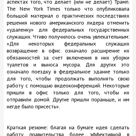
аспектах того, что делает (или не делает) Трамп.
The New York Times только что опубликовала
большой материал о практических последствиях
решения нового американского лидера отменить
«удаленку» для федеральных государственных
служащих. Чтиво получилось очень увлекательным:
«Для некоторых федеральных служащих
возвращение в офис означало расширение их
обязанностей за счет включения в них уборки
туалетов и выноса мусора. Для других это
означало поездку в федеральное здание только
для того, чтобы продолжать выполнять свою
работу с помощью видеоконференций. Некоторые
пришли в офис только для того, чтобы их
отправили домой. Другие пришли пораньше, и им
негде было присесть».
Краткая резюме: благая на бумаге идея сделать
работу правительства более эффективной в