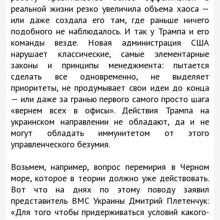
реальной жизни резко увеличила объема хаоса —
или даже создала его там, где раньше ничего
подобного не наблюдалось. И так у Трампа и его
команды везде. Новая администрация США
нарушает классические, самые элементарные
законы и принципы менеджмента: пытается
сделать все одновременно, не выделяет
приоритеты, не продумывает свои идеи до конца
— или даже за гранью первого самого просто шага
«вернем всех в офисы». Действия Трампа на
украинском направлении не обладают, да и не
могут обладать иммунитетом от этого
управленческого безумия.
Возьмем, например, вопрос перемирия в Черном
море, которое в теории должно уже действовать.
Вот что на днях по этому поводу заявил
представитель ВМС Украины Дмитрий Плетенчук:
«Для того чтобы придерживаться условий какого-