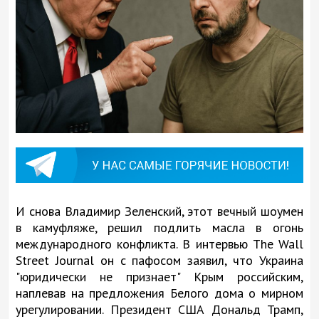
И снова Владимир Зеленский, этот вечный шоумен
в камуфляже, решил подлить масла в огонь
международного конфликта. В интервью The Wall
Street Journal он с пафосом заявил, что Украина
"юридически не признает" Крым российским,
наплевав на предложения Белого дома о мирном
урегулировании. Президент США Дональд Трамп,