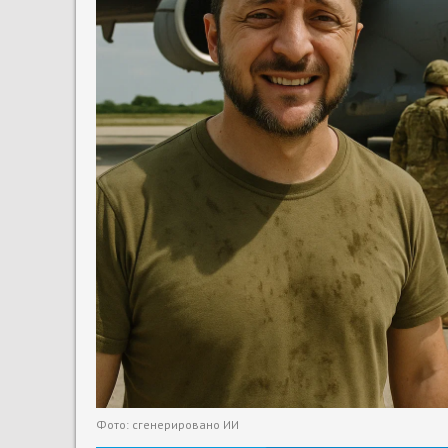
Фото: сгенерировано ИИ