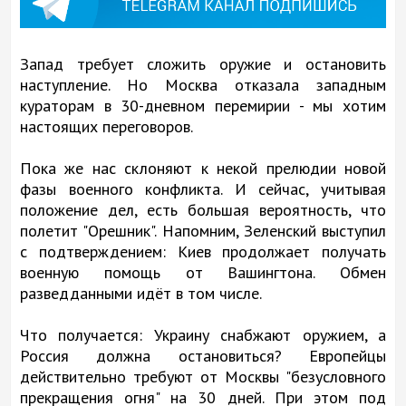
Запад требует сложить оружие и остановить
наступление. Но Москва отказала западным
кураторам в 30-дневном перемирии - мы хотим
настоящих переговоров.
Пока же нас склоняют к некой прелюдии новой
фазы военного конфликта. И сейчас, учитывая
положение дел, есть большая вероятность, что
полетит "Орешник". Напомним, Зеленский выступил
с подтверждением: Киев продолжает получать
военную помощь от Вашингтона. Обмен
разведданными идёт в том числе.
Что получается: Украину снабжают оружием, а
Россия должна остановиться? Европейцы
действительно требуют от Москвы "безусловного
прекращения огня" на 30 дней. При этом под