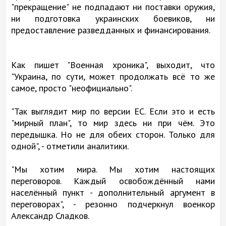
"прекращение" не подпадают ни поставки оружия,
ни подготовка украинских боевиков, ни
предоставление разведданных и финансирования.
Как пишет "Военная хроника", выходит, что
"Украина, по сути, может продолжать всё то же
самое, просто "неофициально".
"Так выглядит мир по версии ЕС. Если это и есть
"мирный план", то мир здесь ни при чём. Это
передышка. Но не для обеих сторон. Только для
одной", - отметили аналитики.
"Мы хотим мира. Мы хотим настоящих
переговоров. Каждый освобождённый нами
населённый пункт - дополнительный аргумент в
переговорах", - резонно подчеркнул военкор
Александр Сладков.