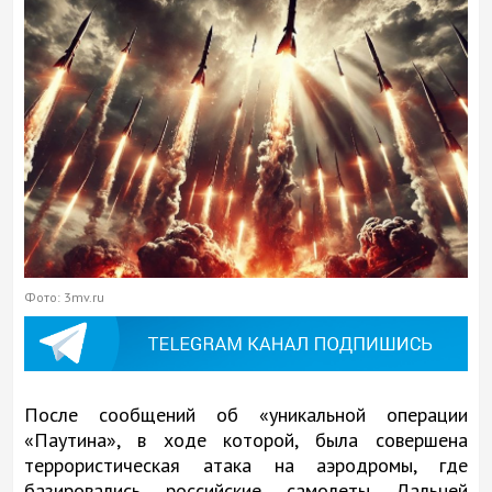
Фото: 3mv.ru
После сообщений об «уникальной операции
«Паутина», в ходе которой, была совершена
террористическая атака на аэродромы, где
базировались российские самолеты Дальней