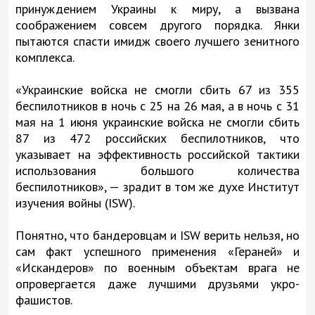
принуждением Украины к миру, а вызвана
соображением совсем другого порядка. Янки
пытаются спасти имидж своего лучшего зенитного
комплекса.
«Украинские войска не смогли сбить 67 из 355
беспилотников в ночь с 25 на 26 мая, а в ночь с 31
мая на 1 июня украинские войска не смогли сбить
87 из 472 российских беспилотников, что
указывает на эффективность российской тактики
использования большого количества
беспилотников», — зрадит в том же духе Институт
изучения войны (ISW).
Понятно, что бандеровцам и ISW верить нельзя, но
сам факт успешного применения «Гераней» и
«Искандеров» по военным объектам врага не
опровергается даже лучшими друзьями укро-
фашистов.