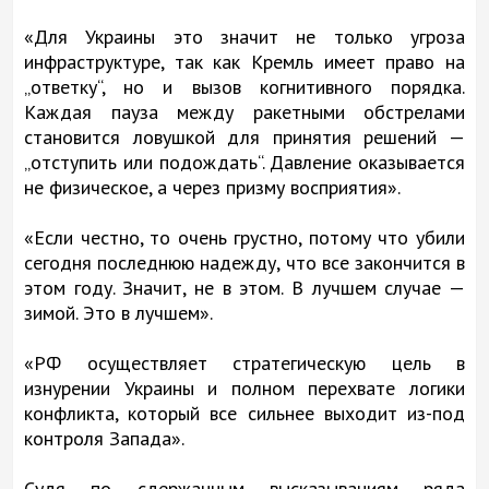
«Для Украины это значит не только угроза
инфраструктуре, так как Кремль имеет право на
„ответку“, но и вызов когнитивного порядка.
Каждая пауза между ракетными обстрелами
становится ловушкой для принятия решений —
„отступить или подождать“. Давление оказывается
не физическое, а через призму восприятия».
«Если честно, то очень грустно, потому что убили
сегодня последнюю надежду, что все закончится в
этом году. Значит, не в этом. В лучшем случае —
зимой. Это в лучшем».
«РФ осуществляет стратегическую цель в
изнурении Украины и полном перехвате логики
конфликта, который все сильнее выходит из-под
контроля Запада».
Судя по сдержанным высказываниям ряда