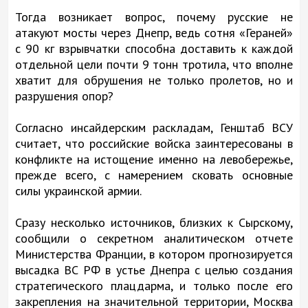
Тогда возникает вопрос, почему русские не
атакуют мосты через Днепр, ведь сотня «Гераней»
с 90 кг взрывчатки способна доставить к каждой
отдельной цели почти 9 тонн тротила, что вполне
хватит для обрушения не только пролетов, но и
разрушения опор?
Согласно инсайдерским раскладам, Генштаб ВСУ
считает, что российские войска заинтересованы в
конфликте на истощение именно на левобережье,
прежде всего, с намерением сковать основные
силы украинской армии.
Сразу несколько источников, близких к Сырскому,
сообщили о секретном аналитическом отчете
Министерства Франции, в котором прогнозируется
высадка ВС РФ в устье Днепра с целью создания
стратегического плацдарма, и только после его
закрепления на значительной территории, Москва