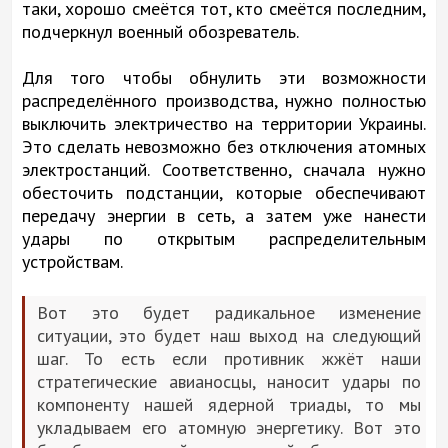
таки, хорошо смеётся тот, кто смеётся последним,
подчеркнул военный обозреватель.
Для того чтобы обнулить эти возможности
распределённого производства, нужно полностью
выключить электричество на территории Украины.
Это сделать невозможно без отключения атомных
электростанций. Соответственно, сначала нужно
обесточить подстанции, которые обеспечивают
передачу энергии в сеть, а затем уже нанести
удары по открытым распределительным
устройствам.
Вот это будет радикальное изменение
ситуации, это будет наш выход на следующий
шаг. То есть если противник жжёт наши
стратегические авианосцы, наносит удары по
компоненту нашей ядерной триады, то мы
укладываем его атомную энергетику. Вот это