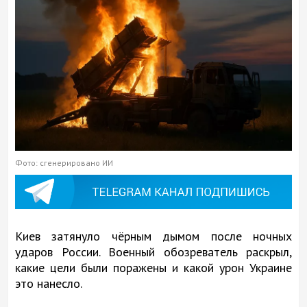
Фото: сгенерировано ИИ
Киев затянуло чёрным дымом после ночных
ударов России. Военный обозреватель раскрыл,
какие цели были поражены и какой урон Украине
это нанесло.