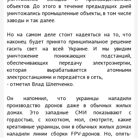
объектов. До этого в течение предыдущих дней
уничтожались промышленные объекты, в том числе
заводы и так далее.
Но на самом деле стоит надеяться на то, что
наконец будет принято принципиальное решение
гасить свет на всей Украине. И мы увидим
уничтожение понижающих подстанций,
обеспечивающих передачу электроэнергии,
которая вырабатывается атомными
электростанциями и передаётся в сеть,
- отметил Влад Шлепченко.
Он напомнил, что украинцы наладили
производство дронов даже в обычных жилых
домах. Это западные СМИ показывают с
гордостью, с хохотком, мол, смотрите, какие
креативные украинцы, они в обычных жилых домах
наладили линии сборки FPV-дронов. Но, опять-