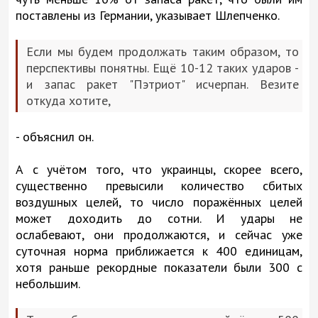
поставлены из Германии, указывает Шлепченко.
Если мы будем продолжать таким образом, то
перспективы понятны. Ещё 10-12 таких ударов -
и запас ракет "Пэтриот" исчерпан. Везите
откуда хотите,
- объяснил он.
А с учётом того, что украинцы, скорее всего,
существенно превысили количество сбитых
воздушных целей, то число поражённых целей
может доходить до сотни. И удары не
ослабевают, они продолжаются, и сейчас уже
суточная норма приближается к 400 единицам,
хотя раньше рекордные показатели были 300 с
небольшим.