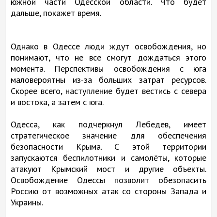
южной части Одесской области. Что будет
дальше, покажет время.
Однако в Одессе люди ждут освобождения, но
понимают, что не все смогут дождаться этого
момента. Перспективы освобождения с юга
маловероятны из-за больших затрат ресурсов.
Скорее всего, наступление будет вестись с севера
и востока, а затем с юга.
Одесса, как подчеркнул Лебедев, имеет
стратегическое значение для обеспечения
безопасности Крыма. С этой территории
запускаются беспилотники и самолёты, которые
атакуют Крымский мост и другие объекты.
Освобождение Одессы позволит обезопасить
Россию от возможных атак со стороны Запада и
Украины.