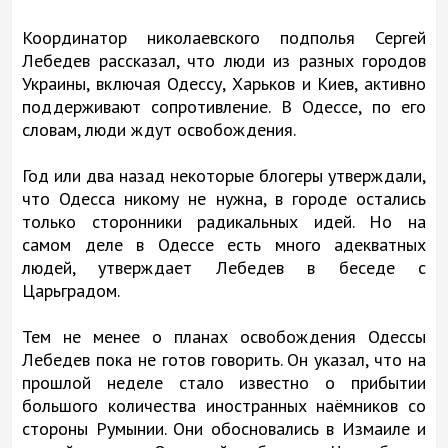
Координатор николаевского подполья Сергей
Лебедев рассказал, что люди из разных городов
Украины, включая Одессу, Харьков и Киев, активно
поддерживают сопротивление. В Одессе, по его
словам, люди ждут освобождения.
Год или два назад некоторые блогеры утверждали,
что Одесса никому не нужна, в городе остались
только сторонники радикальных идей. Но на
самом деле в Одессе есть много адекватных
людей, утверждает Лебедев в беседе с
Царьградом.
Тем не менее о планах освобождения Одессы
Лебедев пока не готов говорить. Он указал, что на
прошлой неделе стало известно о прибытии
большого количества иностранных наёмников со
стороны Румынии. Они обосновались в Измаиле и