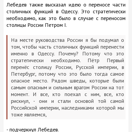
Лебедев также высказал идею о переносе части
столичных функций в Одессу. Это стратегически
необходимо, как это было в случае с переносом
столицы России Петром I.
На месте руководства России я бы подумал о
том, чтобы часть столичных функций перенести
именно в Одессу. Почему? Потому что это
стратегически необходимо. Пётр Первый
перенёс столицу России, Русской империи, в
Петербург, потому что это было тогда самое
опасное место. Рядом шведы, которые были
самым опасным и сильным врагом России на тот
момент. И все, кто поехал с ним, все, кто
рискнул, - они и стали основой той самой
Российской империи, наследниками которой мы
тоже являемся,
- подчеркнул Лебедев.