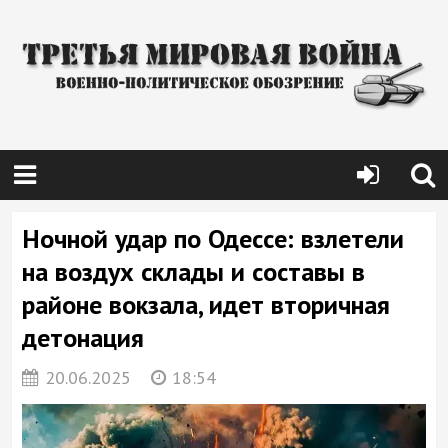
Ночной удар по Одессе: взлетели
на воздух склады и составы в
районе вокзала, идет вторичная
детонация
20.06.2025
18:54