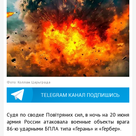
Фото: Коллаж Царьграда
Судя по сводке Повітряних сил, в ночь на 20 июня
армия России атаковала военные объекты врага
86-ю ударными БПЛА типа «Герань» и «Гербер».