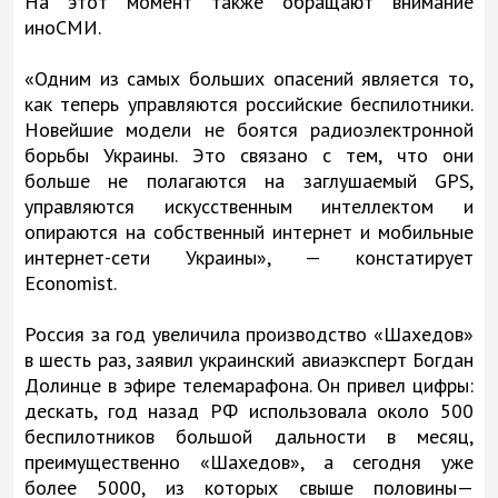
На этот момент также обращают внимание
иноСМИ.
«Одним из самых больших опасений является то,
как теперь управляются российские беспилотники.
Новейшие модели не боятся радиоэлектронной
борьбы Украины. Это связано с тем, что они
больше не полагаются на заглушаемый GPS,
управляются искусственным интеллектом и
опираются на собственный интернет и мобильные
интернет-сети Украины», — констатирует
Economist.
Россия за год увеличила производство «Шахедов»
в шесть раз, заявил украинский авиаэксперт Богдан
Долинце в эфире телемарафона. Он привел цифры:
дескать, год назад РФ использовала около 500
беспилотников большой дальности в месяц,
преимущественно «Шахедов», а сегодня уже
более 5000, из которых свыше половины—