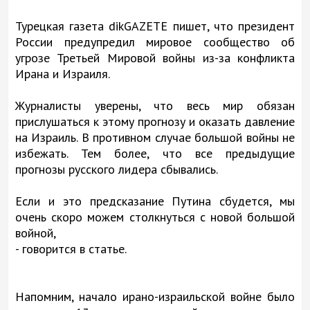
Турецкая газета dikGAZETE пишет, что президент
России предупредил мировое сообщество об
угрозе Третьей Мировой войны из-за конфликта
Ирана и Израиля.
Журналисты уверены, что весь мир обязан
прислушаться к этому прогнозу и оказать давление
на Израиль. В противном случае большой войны не
избежать. Тем более, что все предыдущие
прогнозы русского лидера сбывались.
Если и это предсказание Путина сбудется, мы
очень скоро можем столкнуться с новой большой
войной,
- говорится в статье.
Напомним, начало ирано-израильской войне было