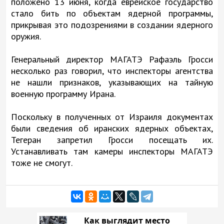
положено 13 июня, когда еврейское государство
стало бить по объектам ядерной программы,
прикрывая это подозрениями в создании ядерного
оружия.
Генеральный директор МАГАТЭ Рафаэль Гросси
несколько раз говорил, что инспекторы агентства
не нашли признаков, указывающих на тайную
военную программу Ирана.
Поскольку в полученных от Израиля документах
были сведения об иранских ядерных объектах,
Тегеран запретил Гросси посещать их.
Устанавливать там камеры инспекторы МАГАТЭ
тоже не смогут.
Как выглядит место