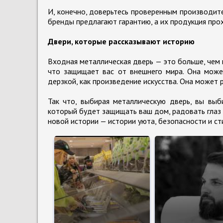
И, конечно, доверьтесь проверенным производит
бренды предлагают гарантию, а их продукция прох
Двери, которые рассказывают историю
Входная металлическая дверь — это больше, чем п
что защищает вас от внешнего мира. Она может
дерзкой, как произведение искусства. Она может р
Так что, выбирая металлическую дверь, вы выб
который будет защищать ваш дом, радовать глаз 
новой истории — истории уюта, безопасности и ст