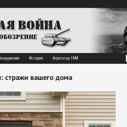
Вооружение
История
Агрегатор СМИ
: стражи вашего дома