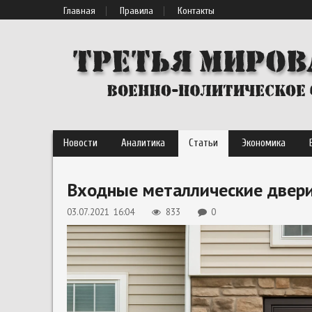
Главная
Правила
Контакты
Новости
Аналитика
Статьи
Экономика
Входные металлические двери
03.07.2021 16:04
833
0