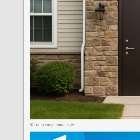
Фото: сгенерировано ИИ