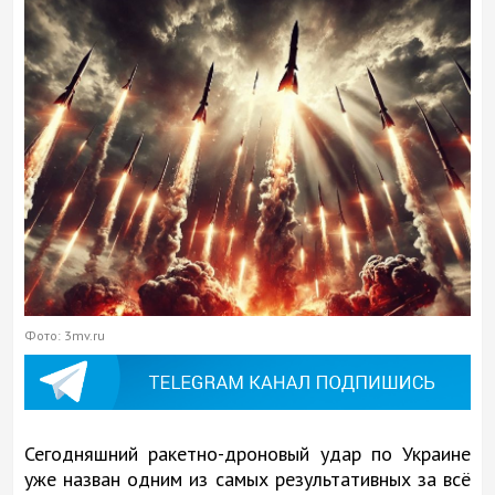
Фото: 3mv.ru
Сегодняшний ракетно-дроновый удар по Украине
уже назван одним из самых результативных за всё