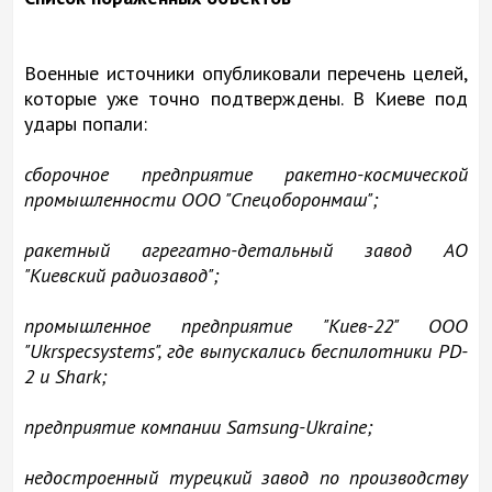
Военные источники опубликовали перечень целей,
которые уже точно подтверждены. В Киеве под
удары попали:
сборочное предприятие ракетно-космической
промышленности ООО "Спецоборонмаш";
ракетный агрегатно-детальный завод АО
"Киевский радиозавод";
промышленное предприятие "Киев-22" ООО
"Ukrspecsystems", где выпускались беспилотники PD-
2 и Shark;
предприятие компании Samsung-Ukraine;
недостроенный турецкий завод по производству