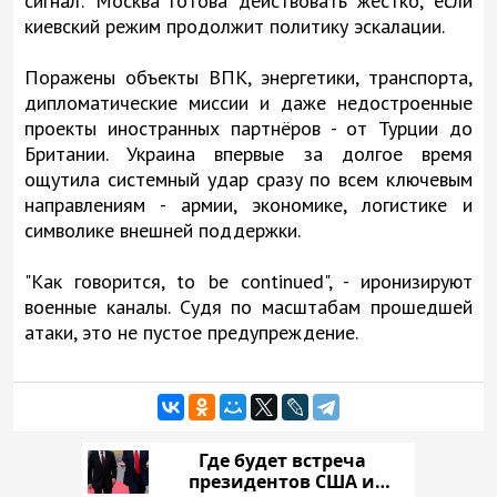
сигнал: Москва готова действовать жёстко, если
киевский режим продолжит политику эскалации.
Поражены объекты ВПК, энергетики, транспорта,
дипломатические миссии и даже недостроенные
проекты иностранных партнёров - от Турции до
Британии. Украина впервые за долгое время
ощутила системный удар сразу по всем ключевым
направлениям - армии, экономике, логистике и
символике внешней поддержки.
"Как говорится, to be continued", - иронизируют
военные каналы. Судя по масштабам прошедшей
атаки, это не пустое предупреждение.
Где будет встреча
президентов США и