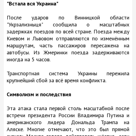
"Встала вся Украина"
После ударов по Винницкой области
"Укрзализныця" сообщила о масштабных
задержках поездов по всей стране. Поезда между
Киевом и Львовом отправляются по изменённым
маршрутам, часть пассажиров пересажена на
автобусы. Из Жмеринки поезда задерживаются
иногда на 5 часов.
Транспортная система Украины пережила
крупнейший сбой за всё время конфликта.
Символизм и последствия
Эта атака стала первой столь масштабной после
встречи президента России Владимира Путина и
американского лидера Дональда Трампа на
Аляске. Многие отмечают, что это был прямой