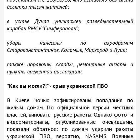
десятки тысяч жителей;
в устье Дуная уничтожен разведывательный
корабль ВМСУ "Симферополь";
удары нанесены по аэродромам
Староконстантинов, Коломыя, Миргород и Луцк;
также поражены склады, ремонтные ангары и
пункты временной дислокации.
"Как вы могли?!" - срыв украинской ПВО
В Киеве ночью зафиксированы попадания по
жилым домам. По официальной версии местных
властей, виноваты русские ракеты. Однако фото- и
видеоматериалы, опубликованные очевидцами,
показали обратное: по домам ударили ракеты
украинской ПВО, вероятно, NASAMS. Военные