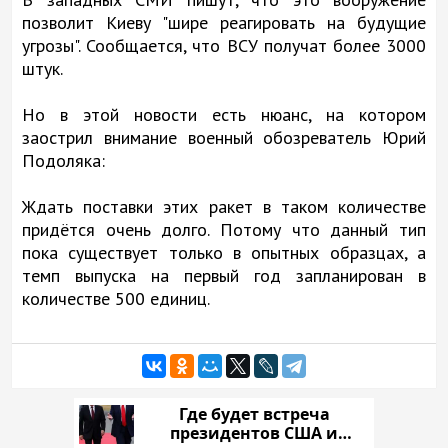
позволит Киеву "шире реагировать на будущие
угрозы". Сообщается, что ВСУ получат более 3000
штук.
Но в этой новости есть нюанс, на котором
заострил внимание военный обозреватель Юрий
Подоляка:
Ждать поставки этих ракет в таком количестве
придётся очень долго. Потому что данный тип
пока существует только в опытных образцах, а
темп выпуска на первый год запланирован в
количестве 500 единиц.
Где будет встреча
президентов США и