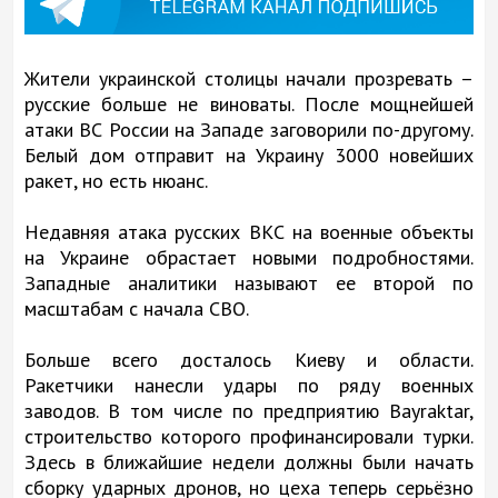
Жители украинской столицы начали прозревать –
русские больше не виноваты. После мощнейшей
атаки ВС России на Западе заговорили по-другому.
Белый дом отправит на Украину 3000 новейших
ракет, но есть нюанс.
Недавняя атака русских ВКС на военные объекты
на Украине обрастает новыми подробностями.
Западные аналитики называют ее второй по
масштабам с начала СВО.
Больше всего досталось Киеву и области.
Ракетчики нанесли удары по ряду военных
заводов. В том числе по предприятию Bayraktar,
строительство которого профинансировали турки.
Здесь в ближайшие недели должны были начать
сборку ударных дронов, но цеха теперь серьёзно