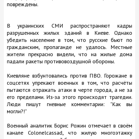
повреждены.
В украинских СМИ распространяют кадры
разрушенных жилых зданий в Киеве. Однако
убедить население в том, что русские бьют по
гражданским, пропаганде не удалось. Местные
жители прекрасно видели, что на жилые дома
падали ракеты противовоздушной обороны.
Киевляне взбунтовались против ПВО. Горожане в
соцсетях упрекают военных в том, что расчёты
пытаются отражать атаки в черте города, а не за
его пределами. Из-за этого происходят трагедии.
Люди пишут гневные комментарии: "Как вы
могли?!"
Военный аналитик Борис Рожин отмечает в своём
канале Colonelcassad, что жилую многоэтажку