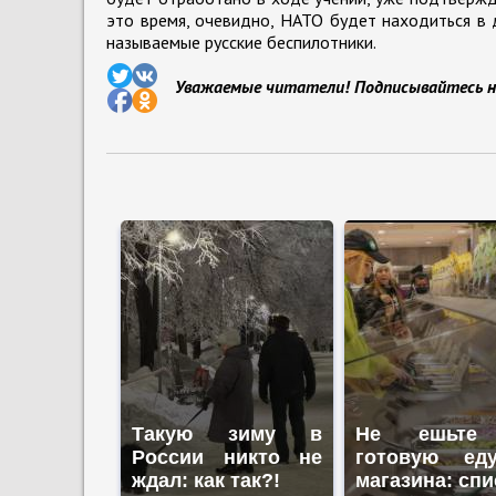
это время, очевидно, НАТО будет находиться в 
называемые русские беспилотники.
Уважаемые читатели! Подписывайтесь н
Такую зиму в
Не ешьте
России никто не
готовую ед
ждал: как так?!
магазина: спи