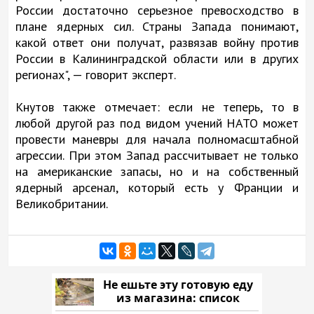
России достаточно серьезное превосходство в
плане ядерных сил. Страны Запада понимают,
какой ответ они получат, развязав войну против
России в Калининградской области или в других
регионах", — говорит эксперт.
Кнутов также отмечает: если не теперь, то в
любой другой раз под видом учений НАТО может
провести маневры для начала полномасштабной
агрессии. При этом Запад рассчитывает не только
на американские запасы, но и на собственный
ядерный арсенал, который есть у Франции и
Великобритании.
Не ешьте эту готовую еду
из магазина: список