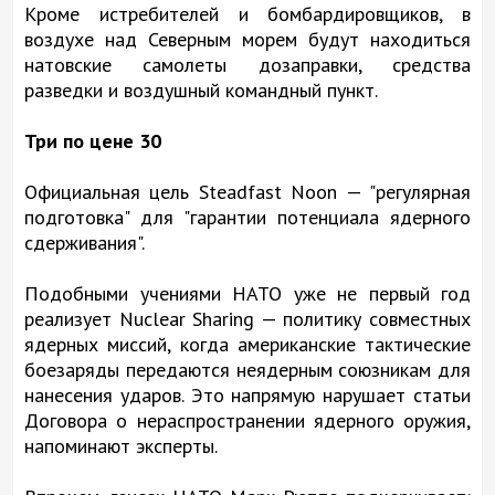
Кроме истребителей и бомбардировщиков, в
воздухе над Северным морем будут находиться
натовские самолеты дозаправки, средства
разведки и воздушный командный пункт.
Три по цене 30
Официальная цель Steadfast Noon — "регулярная
подготовка" для "гарантии потенциала ядерного
сдерживания".
Подобными учениями НАТО уже не первый год
реализует Nuclear Sharing — политику совместных
ядерных миссий, когда американские тактические
боезаряды передаются неядерным союзникам для
нанесения ударов. Это напрямую нарушает статьи
Договора о нераспространении ядерного оружия,
напоминают эксперты.