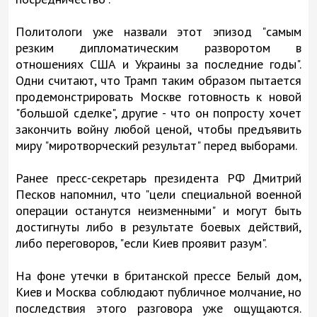
Политологи уже назвали этот эпизод "самым
резким дипломатическим разворотом в
отношениях США и Украины за последние годы".
Одни считают, что Трамп таким образом пытается
продемонстрировать Москве готовность к новой
"большой сделке", другие - что он попросту хочет
закончить войну любой ценой, чтобы предъявить
миру "миротворческий результат" перед выборами.
Ранее пресс-секретарь президента РФ Дмитрий
Песков напомнил, что "цели специальной военной
операции останутся неизменными" и могут быть
достигнуты либо в результате боевых действий,
либо переговоров, "если Киев проявит разум".
На фоне утечки в британской прессе Белый дом,
Киев и Москва соблюдают публичное молчание, но
последствия этого разговора уже ощущаются.