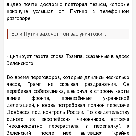
лидер почти дословно повторял тезисы, которые
накануне услышал от Путина в телефонном
разговоре.
Если Путин захочет - он вас уничтожит,
- цитирует газета слова Трампа, сказанные в адрес
Зеленского.
Во время переговоров, которые длились несколько
часов, Трамп не скрывал раздражения. Он
перебивал собеседника, швырнул в сторону карты
линии фронта, привезённые украинской
делегацией, и вновь потребовал полной передачи
Донбасса под контроль России. По свидетельству
одного из европейских чиновников, встреча
"неоднократно перерастала в перепалку", а
Зеленский после неё выглядел "крайне