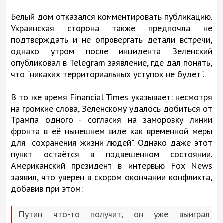
Белый дом отказался комментировать публикацию.
Украинская сторона также предпочла не
подтверждать и не опровергать детали встречи,
однако утром после инцидента Зеленский
опубликовал в Telegram заявление, где дал понять,
что "никаких территориальных уступок не будет".
В то же время Financial Times указывает: несмотря
на громкие слова, Зеленскому удалось добиться от
Трампа одного - согласия на заморозку линии
фронта в её нынешнем виде как временной меры
для "сохранения жизни людей". Однако даже этот
пункт остаётся в подвешенном состоянии.
Американский президент в интервью Fox News
заявил, что уверен в скором окончании конфликта,
добавив при этом:
Путин что-то получит, он уже выиграл