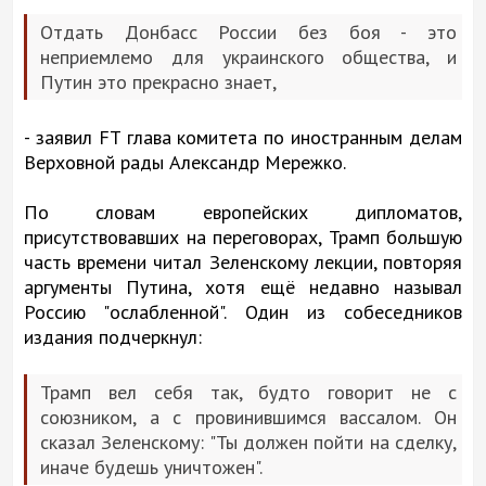
Отдать Донбасс России без боя - это
неприемлемо для украинского общества, и
Путин это прекрасно знает,
- заявил FT глава комитета по иностранным делам
Верховной рады Александр Мережко.
По словам европейских дипломатов,
присутствовавших на переговорах, Трамп большую
часть времени читал Зеленскому лекции, повторяя
аргументы Путина, хотя ещё недавно называл
Россию "ослабленной". Один из собеседников
издания подчеркнул:
Трамп вел себя так, будто говорит не с
союзником, а с провинившимся вассалом. Он
сказал Зеленскому: "Ты должен пойти на сделку,
иначе будешь уничтожен".