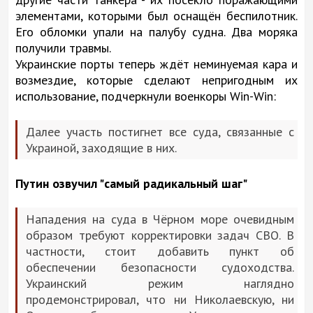
элементами, которыми был оснащён беспилотник.
Его обломки упали на палубу судна. Два моряка
получили травмы.
Украинские порты теперь ждёт неминуемая кара и
возмездие, которые сделают непригодным их
использование, подчеркнули военкоры Win-Win:
Далее участь постигнет все суда, связанные с
Украиной, заходящие в них.
Путин озвучил "самый радикальный шаг"
Нападения на суда в Чёрном море очевидным
образом требуют корректировки задач СВО. В
частности, стоит добавить пункт об
обеспечении безопасности судоходства.
Украинский режим наглядно
продемонстрировал, что ни Николаевскую, ни