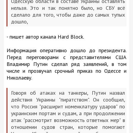
Одесскую области в составе Украины оставлять
нельзя. Это и так понятно было, но СБУ всё
сделало для того, чтобы даже до самых тупых
дошло,
- пишет автор канала Hard Block.
Информация оперативно дошло до президента.
Перед переговорами с представителями США
Владимир Путин сделал ряд заявлений, в том
числе и прозвучал срочный приказ по Одессе и
Николаеву.
Говоря об атаках на танкеры, Путин назвал
действия Украины "пиратством". Он сообщил,
что Россия "расширит номенклатуру ударов" по
украинским портам и судам, а при продолжении
атак "рассмотрит возможность ответных мер" в
отношении судов стран, которые помогают