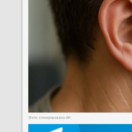
Фото: сгенерировано ИИ