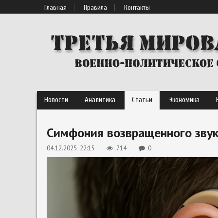
Главная
Правила
Контакты
Новости
Аналитика
Статьи
Экономика
Симфония возвращенного звук
04.12.2025 22:15
714
0