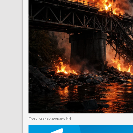
Фото: сгенерировано ИИ