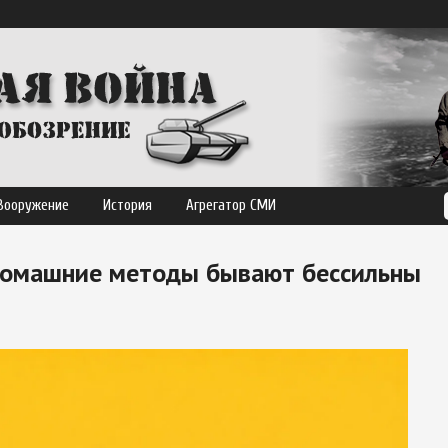
Вооружение
История
Агрегатор СМИ
домашние методы бывают бессильны