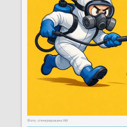
Фото: сгенерировано ИИ