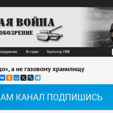
Вооружение
История
Агрегатор СМИ
о», а не газовому хранилищу