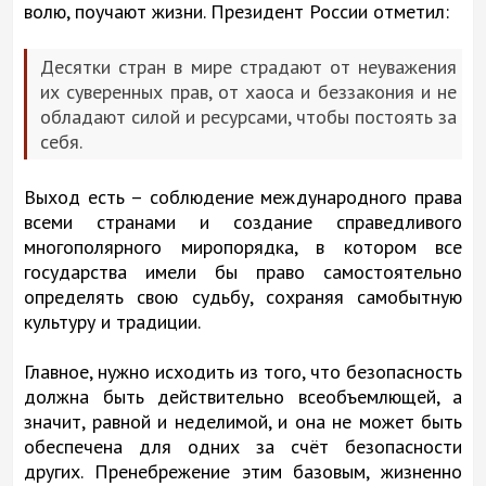
волю, поучают жизни. Президент России отметил:
Десятки стран в мире страдают от неуважения
их суверенных прав, от хаоса и беззакония и не
обладают силой и ресурсами, чтобы постоять за
себя.
Выход есть – соблюдение международного права
всеми странами и создание справедливого
многополярного миропорядка, в котором все
государства имели бы право самостоятельно
определять свою судьбу, сохраняя самобытную
культуру и традиции.
Главное, нужно исходить из того, что безопасность
должна быть действительно всеобъемлющей, а
значит, равной и неделимой, и она не может быть
обеспечена для одних за счёт безопасности
других. Пренебрежение этим базовым, жизненно