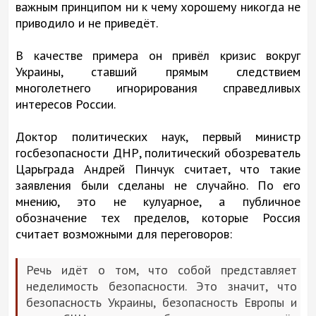
важным принципом ни к чему хорошему никогда не
приводило и не приведёт.
В качестве примера он привёл кризис вокруг
Украины, ставший прямым следствием
многолетнего игнорирования справедливых
интересов России.
Доктор политических наук, первый министр
госбезопасности ДНР, политический обозреватель
Царьграда Андрей Пинчук считает, что такие
заявления были сделаны не случайно. По его
мнению, это не кулуарное, а публичное
обозначение тех пределов, которые Россия
считает возможными для переговоров:
Речь идёт о том, что собой представляет
неделимость безопасности. Это значит, что
безопасность Украины, безопасность Европы и