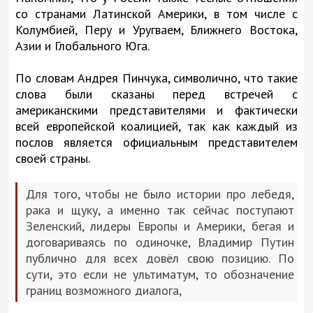
со странами Латинской Америки, в том числе с
Колумбией, Перу и Уругваем, Ближнего Востока,
Азии и Глобального Юга.
По словам Андрея Пинчука, символично, что такие
слова были сказаны перед встречей с
американскими представителями и фактически
всей европейской коалицией, так как каждый из
послов является официальным представителем
своей страны.
Для того, чтобы не было истории про лебедя,
рака и щуку, а именно так сейчас поступают
Зеленский, лидеры Европы и Америки, бегая и
договариваясь по одиночке, Владимир Путин
публично для всех довёл свою позицию. По
сути, это если не ультиматум, то обозначение
границ возможного диалога,