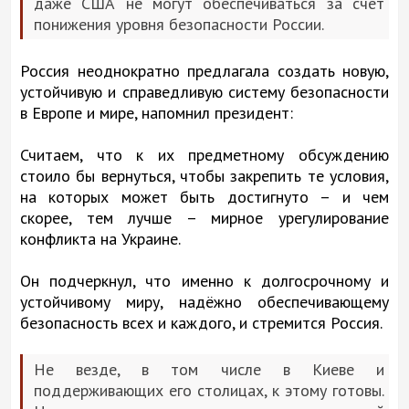
даже США не могут обеспечиваться за счёт
понижения уровня безопасности России.
Россия неоднократно предлагала создать новую,
устойчивую и справедливую систему безопасности
в Европе и мире, напомнил президент:
Считаем, что к их предметному обсуждению
стоило бы вернуться, чтобы закрепить те условия,
на которых может быть достигнуто – и чем
скорее, тем лучше – мирное урегулирование
конфликта на Украине.
Он подчеркнул, что именно к долгосрочному и
устойчивому миру, надёжно обеспечивающему
безопасность всех и каждого, и стремится Россия.
Не везде, в том числе в Киеве и
поддерживающих его столицах, к этому готовы.