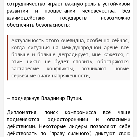
сотрудничество играет важную роль в устойчивом
развитии и процветании человечества. Без
взаимодействия государств невозможно
обеспечить безопасность:
Актуальность этого очевидна, особенно сейчас,
когда ситуация на международной арене всё
больше и больше деградирует, мне кажется, с
этим никто не будет спорить, обостряются
застарелые конфликты, возникают новые
серьёзные очаги напряжённости,
– подчеркнул Владимир Путин.
Дипломатия, поиск компромисса всё чаще
подменяются односторонними и опасными
действиями. Некоторые лидеры позволяют себе
действовать по "праву сильного", диктуют свою