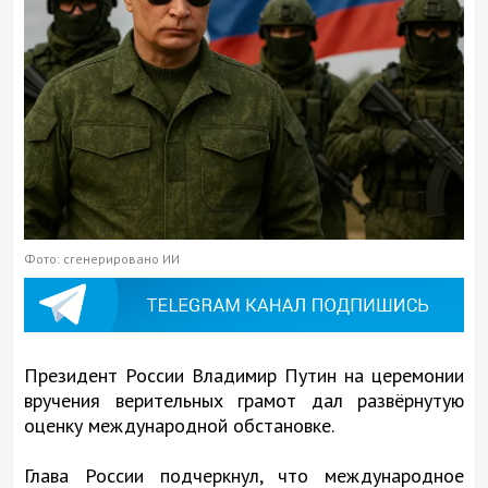
Фото: сгенерировано ИИ
Президент России Владимир Путин на церемонии
вручения верительных грамот дал развёрнутую
оценку международной обстановке.
Глава России подчеркнул, что международное