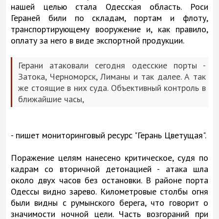
нашей целью стала Одесская область. Роси
Гераней били по складам, портам и флоту,
транспортирующему вооружение и, как правило,
оплату за него в виде экспортной продукции.
Герани атаковали сегодня одесские порты -
Затока, Черноморск, Лиманы и так далее. А так
же стоящие в них суда. Объективный контроль в
ближайшие часы,
- пишет мониторинговый ресурс "Герань Цветущая".
Поражение целям нанесено критическое, судя по
кадрам со вторичной детонацией - атака шла
около двух часов без остановки. В районе порта
Одессы видно зарево. Километровые столбы огня
были видны с румынского берега, что говорит о
значимости ночной цели. Часть возгораний при