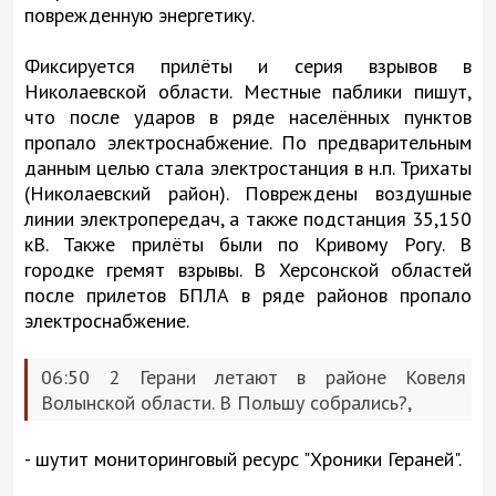
поврежденную энергетику.
Фиксируется прилёты и серия взрывов в
Николаевской области. Местные паблики пишут,
что после ударов в ряде населённых пунктов
пропало электроснабжение. По предварительным
данным целью стала электростанция в н.п. Трихаты
(Николаевский район). Повреждены воздушные
линии электропередач, а также подстанция 35,150
кВ. Также прилёты были по Кривому Рогу. В
городке гремят взрывы. В Херсонской областей
после прилетов БПЛА в ряде районов пропало
электроснабжение.
06:50 2 Герани летают в районе Ковеля
Волынской области. В Польшу собрались?,
- шутит мониторинговый ресурс "Хроники Гераней".