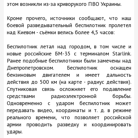
этом возникли из-за криворукого ПВО Украины.
Кроме прочего, источники сообщают, что наш
боевой разведывательный беспилотник пролетел
над Киевом - съёмки велись более 4,5 часов:
Беспилотник летал над городом, в том числе и
новые российские БМ-35 с терминалом Starlink.
Ранее подобные беспилотники были замечены над
Днепропетровском. Беспилотник оснащен
бензиновым двигателем и имеет дальность
действия до 500 км (на карте - радиус действия).
Спутниковая связь осложняет его подавление
средствами радиоэлектронной борьбы.
Одновременно с ударом беспилотник может
передавать видео, координаты и т. д. в режиме
реального времени, что позволяет российской
армии проводить разведку и координировать
удары.