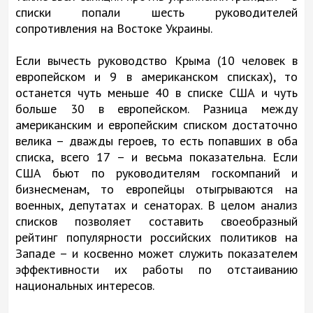
списки попали шесть руководителей
сопротивления на Востоке Украины.
Если вычесть руководство Крыма (10 человек в
европейском и 9 в американском списках), то
останется чуть меньше 40 в списке США и чуть
больше 30 в европейском. Разница между
американским и европейским списком достаточно
велика – дважды героев, то есть попавших в оба
списка, всего 17 – и весьма показательна. Если
США бьют по руководителям госкомпаний и
бизнесменам, то европейцы отыгрываются на
военных, депутатах и сенаторах. В целом анализ
списков позволяет составить своеобразный
рейтинг популярности российских политиков на
Западе – и косвенно может служить показателем
эффективности их работы по отстаиванию
национальных интересов.