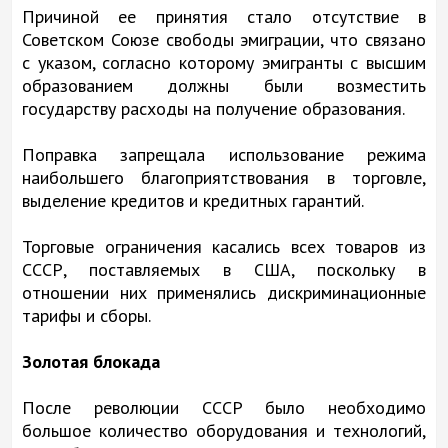
Причиной ее принятия стало отсутствие в
Советском Союзе свободы эмиграции, что связано
с указом, согласно которому эмигранты с высшим
образованием должны были возместить
государству расходы на получение образования.
Поправка запрещала использование режима
наибольшего благоприятствования в торговле,
выделение кредитов и кредитных гарантий.
Торговые ограничения касались всех товаров из
СССР, поставляемых в США, поскольку в
отношении них применялись дискриминационные
тарифы и сборы.
Золотая блокада
После революции СССР было необходимо
большое количество оборудования и технологий,