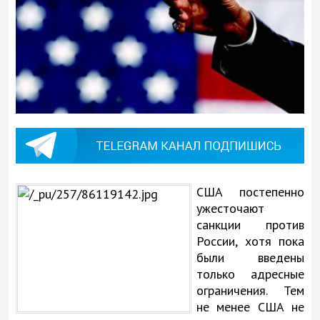
США постепенно
ужесточают
санкции против
России, хотя пока
были введены
только адресные
ограничения. Тем
не менее США не