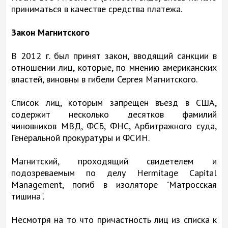
приниматься в качестве средства платежа.
Закон Магнитского
В 2012 г. был принят закон, вводящий санкции в
отношении лиц, которые, по мнению американских
властей, виновны в гибели Сергея Магнитского.
Список лиц, которым запрещен въезд в США,
содержит несколько десятков фамилий
чиновников МВД, ФСБ, ФНС, Арбитражного суда,
Генеральной прокуратуры и ФСИН.
Магнитский, проходящий свидетелем и
подозреваемым по делу Hermitage Capital
Management, погиб в изоляторе "Матросская
тишина".
Несмотря на то что причастность лиц из списка к