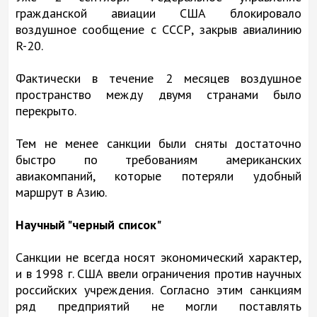
гражданской авиации США блокировало
воздушное сообщение с СССР, закрыв авиалинию
R-20.
Фактически в течение 2 месяцев воздушное
пространство между двумя странами было
перекрыто.
Тем не менее санкции были сняты достаточно
быстро по требованиям американских
авиакомпаний, которые потеряли удобный
маршрут в Азию.
Научный "черный список"
Санкции не всегда носят экономический характер,
и в 1998 г. США ввели ограничения против научных
российских учреждения. Согласно этим санкциям
ряд предприятий не могли поставлять