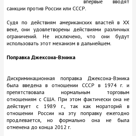
впервые вводят
санкции против России или СССР.
Судя по действиям американских властей в XX
веке, они удовлетворены действиями различных
ограничений. Не исключено, что они будут
использовать этот механизм в дальнейшем.
Поправка Джексона-Вэника
Дискриминационная поправка Джексона-Вэника
была введена в отношении СССР в 1974 г. и
препятствовала нормальным торговым
отношениям с США. При этом фактически она не
действует с 1989 г., так как мораторий в
отношении России на эту поправку ежегодно
продлевается, но формально она не была
отменена до конца 2012 г.