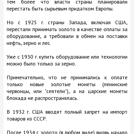
тем более что власти страны планировали
перестать быть сырьевым придатком Европы.
Но с 1925 г. страны Запада, включая США,
перестали принимать золото в качестве оплаты за
оборудование, а требовали в обмен на поставки
нефть, зерно и лес.
Уже с 1930 г. купить оборудование или технологии
можно было только за зерно.
Примечательно, что не принимались к оплате
только новые золотые монеты (ленинские
червонцы, или "сеятели"), а на царские монеты
блокада не распространялась.
В 1932 г. США вводят полный запрет на импорт
товаров из СССР.
После 1934 г. золото (в любом виде) вновь начало