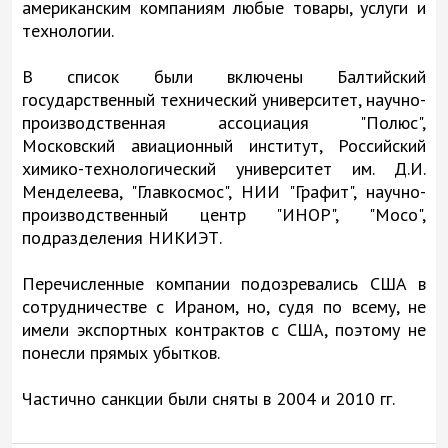
американским компаниям любые товары, услуги и
технологии.
В список были включены Балтийский
государственный технический университет, научно-
производственная ассоциация "Полюс",
Московский авиационный институт, Российский
химико-технологический университет им. Д.И.
Менделеева, "Главкосмос", НИИ "Графит", научно-
производственный центр "ИНОР", "Мосо",
подразделения НИКИЭТ.
Перечисленные компании подозревались США в
сотрудничестве с Ираном, но, судя по всему, не
имели экспортных контрактов с США, поэтому не
понесли прямых убытков.
Частично санкции были сняты в 2004 и 2010 гг.