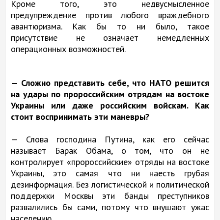
Кроме того, это недвусмысленное
предупреждение против любого враждебного
авантюризма. Как бы то ни было, такое
присутствие не означает немедленных
операционных возможностей.
— Сложно представить себе, что НАТО решится
на удары по пророссийским отрядам на востоке
Украины или даже российским войскам. Как
стоит воспринимать эти маневры?
— Слова господина Путина, как его сейчас
называет Барак Обама, о том, что он не
контролирует «пророссийские» отряды на востоке
Украины, это самая что ни наесть грубая
дезинформация. Без логистической и политической
поддержки Москвы эти банды преступников
развалились бы сами, потому что внушают ужас
населению.