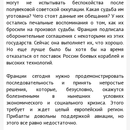
могут не испытывать беспокойства после
полувековой советской оккупации. Какая судьба им
уготована? Чего стоят данные им обещания? У них
остались печальные воспоминания о том, как их
бросили на произвол судьбы. Франция подписала
оборонительные соглашения с некоторыми из этих
государств. Сейчас она выполняет их, что хорошо.
Но еще лучше было бы хотя бы на время
отказаться от поставок России боевых кораблей и
высоких технологий.
Франции сегодня нужно продемонстрировать
последовательность и принять непростые
решения, которые, безусловно, окажутся
болезненными в нынешних условиях
экономического и социального кризиса. Этого
требует и ждет целый европейский регион.
Прибалты довольны поддержкой авиации, но
этого все равно недостаточно.