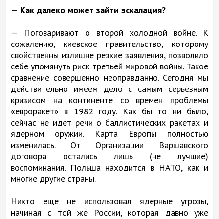
— Как далеко может зайти эскалация?
— Поговаривают о второй холодной войне. К
сожалению, киевское правительство, которому
свойственны излишне резкие заявления, позволило
себе упомянуть риск третьей мировой войны. Такое
сравнение совершенно неоправданно. Сегодня мы
действительно имеем дело с самым серьезным
кризисом на континенте со времен проблемы
«евроракет» в 1982 году. Как бы то ни было,
сейчас не идет речи о баллистических ракетах и
ядерном оружии. Карта Европы полностью
изменилась. От Организации Варшавского
договора остались лишь (не лучшие)
воспоминания. Польша находится в НАТО, как и
многие другие страны.
Никто еще не использовал ядерные угрозы,
начиная с той же России, которая давно уже