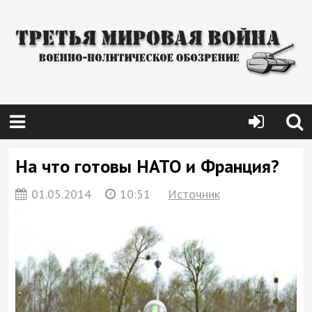
На что готовы НАТО и Франция?
01.05.2014
10:51
Источник