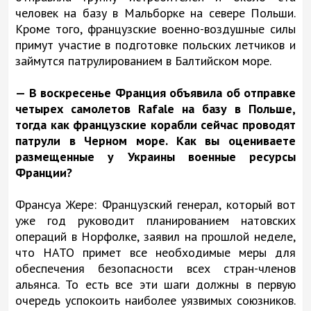
человек на базу в Мальборке на севере Польши.
Кроме того, французские военно-воздушные силы
примут участие в подготовке польских летчиков и
займутся патрулированием в Балтийском море.
— В воскресенье Франция объявила об отправке
четырех самолетов Rafale на базу в Польше,
тогда как французские корабли сейчас проводят
патрули в Черном море. Как вы оцениваете
размещенные у Украины военные ресурсы
Франции?
Франсуа Жере: Французский генерал, который вот
уже год руководит планированием натовских
операций в Норфолке, заявил на прошлой неделе,
что НАТО примет все необходимые меры для
обеспечения безопасности всех стран-членов
альянса. То есть все эти шаги должны в первую
очередь успокоить наиболее уязвимых союзников.