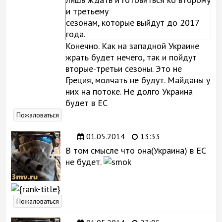
и третьему
сезонам, которые выйдут до 2017
года.
Конечно. Как на западной Украине
жрать будет нечего, так и пойдут
вторые-третьи сезоны. Это не
Греция, молчать не будут. Майданы у
них на потоке. Не долго Украина
будет в ЕС
Пожаловаться
01.05.2014
13:33
В том смысле что она(Украина) в ЕС
не будет.
Пожаловаться