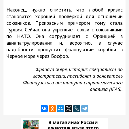
Наконец, нужно отметить, что любой кризис
становится хорошей проверкой для отношений
союзников. Прекрасным примером тому стала
Турция. Сейчас она укрепляет связи с союзниками
по НАТО. Она сотрудничает с Францией в
авиапатрулировании и, вероятно, в случае
надобности пропустит французские корабли в
Черное море через Босфор.
Франсуа Жере, историк специалист по
геостратегии, президент и основатель
Французского института стратегического
анализа (IFAS).
В магазинах России
ажиотаж из-за этого