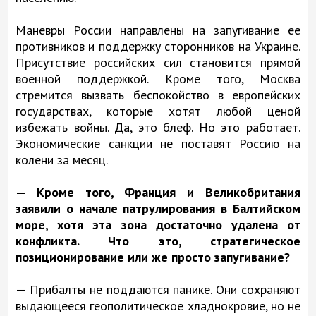
Маневры России направлены на запугивание ее
противников и поддержку сторонников на Украине.
Присутствие российских сил становится прямой
военной поддержкой. Кроме того, Москва
стремится вызвать беспокойство в европейских
государствах, которые хотят любой ценой
избежать войны. Да, это блеф. Но это работает.
Экономические санкции не поставят Россию на
колени за месяц.
— Кроме того, Франция и Великобритания
заявили о начале патрулирования в Балтийском
море, хотя эта зона достаточно удалена от
конфликта. Что это, стратегическое
позиционирование или же просто запугивание?
— Прибалты не поддаются панике. Они сохраняют
выдающееся геополитическое хладнокровие, но не