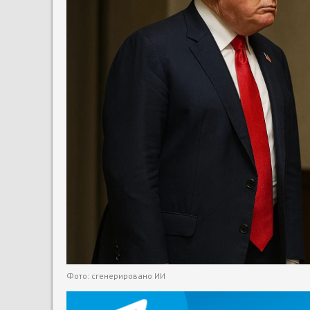
Фото: сгенерировано ИИ