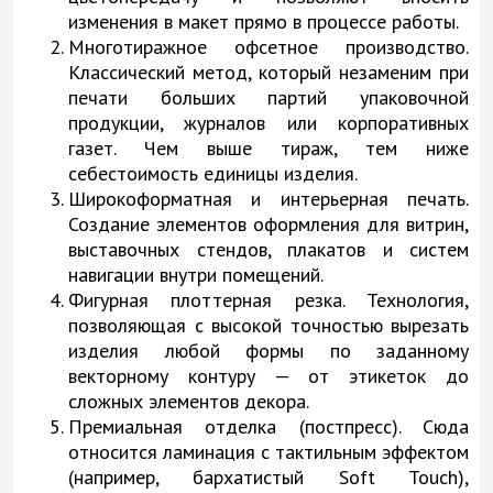
изменения в макет прямо в процессе работы.
Многотиражное офсетное производство.
Классический метод, который незаменим при
печати больших партий упаковочной
продукции, журналов или корпоративных
газет. Чем выше тираж, тем ниже
себестоимость единицы изделия.
Широкоформатная и интерьерная печать.
Создание элементов оформления для витрин,
выставочных стендов, плакатов и систем
навигации внутри помещений.
Фигурная плоттерная резка. Технология,
позволяющая с высокой точностью вырезать
изделия любой формы по заданному
векторному контуру — от этикеток до
сложных элементов декора.
Премиальная отделка (постпресс). Сюда
относится ламинация с тактильным эффектом
(например, бархатистый Soft Touch),