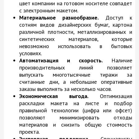
цвет компании на готовом носителе совпадет
с электронным макетом.
Материальное разнообразие.
Доступ к
сотням видов дизайнерских бумаг, картона
различной плотности, металлизированных и
синтетических материалов, которые
невозможно использовать в бытовых
условиях.
Автоматизация и скорость.
Наличие
производительных линий позволяет
выпускать многотысячные тиражи за
считанные дни, а небольшие оперативные
заказы выполнять за несколько часов.
Экономическая выгода.
Оптимизация
раскладки макета на листе и подбор
правильной технологии (цифра или офсет)
позволяют минимизировать отходы
материалов и снизить общую стоимость
проекта.
Экспертная поддержка.
Специалисты