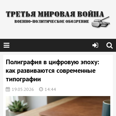
Полиграфия в цифровую эпоху:
как развиваются современные
типографии
19.05.2026
14:44