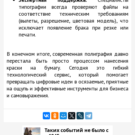
типографии всегда проверяют файлы на
соответствие техническим требованиям
(вылеты, разрешение, цветовая модель), что
исключает появление брака при резке или
печати.
В конечном итоге, современная полиграфия давно
перестала быть просто процессом нанесения
краски на бумагу. Сегодня это гибкий
технологический сервис, который помогает
превращать цифровые идеи в осязаемые, приятные
на ощупь и эффективные инструменты для бизнеса
и самовыражения.
Таких событий не было с