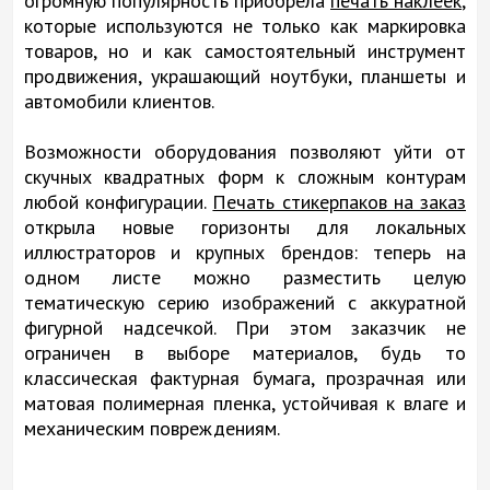
огромную популярность приобрела
печать наклеек
,
которые используются не только как маркировка
товаров, но и как самостоятельный инструмент
продвижения, украшающий ноутбуки, планшеты и
автомобили клиентов.
Возможности оборудования позволяют уйти от
скучных квадратных форм к сложным контурам
любой конфигурации.
Печать стикерпаков на заказ
открыла новые горизонты для локальных
иллюстраторов и крупных брендов: теперь на
одном листе можно разместить целую
тематическую серию изображений с аккуратной
фигурной надсечкой. При этом заказчик не
ограничен в выборе материалов, будь то
классическая фактурная бумага, прозрачная или
матовая полимерная пленка, устойчивая к влаге и
механическим повреждениям.