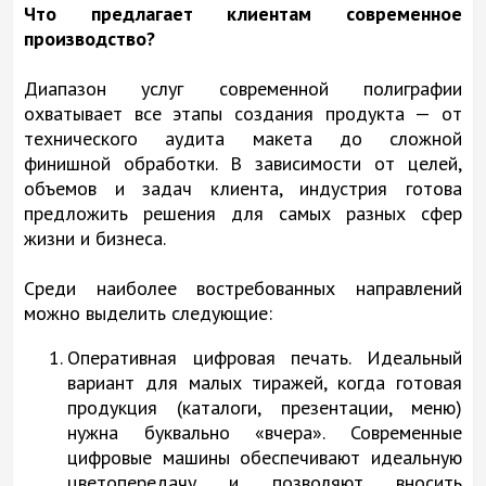
Что предлагает клиентам современное
производство?
Диапазон услуг современной полиграфии
охватывает все этапы создания продукта — от
технического аудита макета до сложной
финишной обработки. В зависимости от целей,
объемов и задач клиента, индустрия готова
предложить решения для самых разных сфер
жизни и бизнеса.
Среди наиболее востребованных направлений
можно выделить следующие:
Оперативная цифровая печать. Идеальный
вариант для малых тиражей, когда готовая
продукция (каталоги, презентации, меню)
нужна буквально «вчера». Современные
цифровые машины обеспечивают идеальную
цветопередачу и позволяют вносить