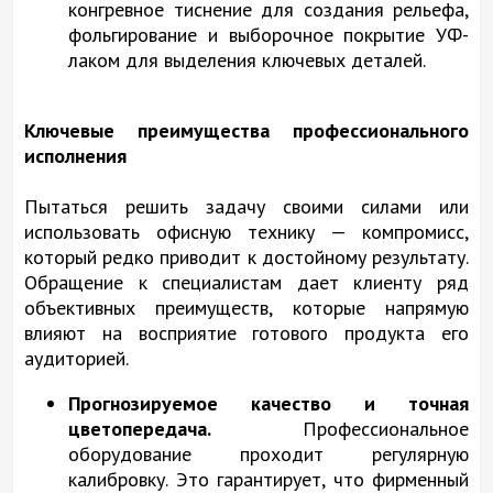
конгревное тиснение для создания рельефа,
фольгирование и выборочное покрытие УФ-
лаком для выделения ключевых деталей.
Ключевые преимущества профессионального
исполнения
Пытаться решить задачу своими силами или
использовать офисную технику — компромисс,
который редко приводит к достойному результату.
Обращение к специалистам дает клиенту ряд
объективных преимуществ, которые напрямую
влияют на восприятие готового продукта его
аудиторией.
Прогнозируемое качество и точная
цветопередача.
Профессиональное
оборудование проходит регулярную
калибровку. Это гарантирует, что фирменный