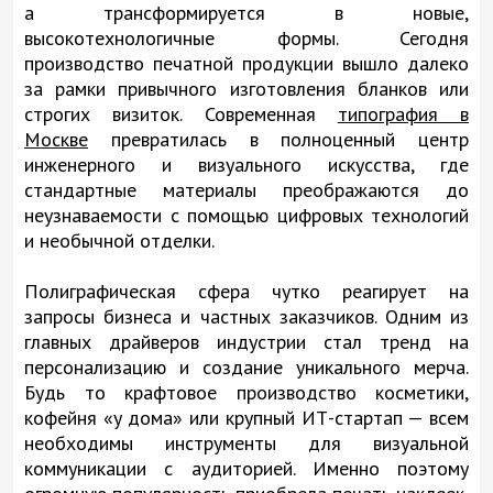
а трансформируется в новые,
высокотехнологичные формы. Сегодня
производство печатной продукции вышло далеко
за рамки привычного изготовления бланков или
строгих визиток. Современная
типография в
Москве
превратилась в полноценный центр
инженерного и визуального искусства, где
стандартные материалы преображаются до
неузнаваемости с помощью цифровых технологий
и необычной отделки.
Полиграфическая сфера чутко реагирует на
запросы бизнеса и частных заказчиков. Одним из
главных драйверов индустрии стал тренд на
персонализацию и создание уникального мерча.
Будь то крафтовое производство косметики,
кофейня «у дома» или крупный ИТ-стартап — всем
необходимы инструменты для визуальной
коммуникации с аудиторией. Именно поэтому