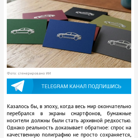
Фото: сгенерировано ИИ
Казалось бы, в эпоху, когда весь мир окончательно
перебрался в экраны смартфонов, бумажные
носители должны были стать архивной редкостью.
Однако реальность доказывает обратное: спрос на
качественную полиграфию не просто сохраняется,