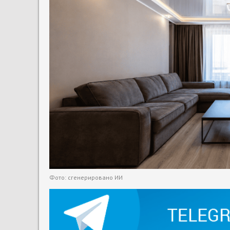
Фото: сгенерировано ИИ