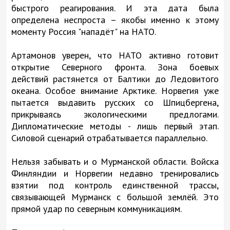
быстрого реагирования. И эта дата была
определена неспроста – якобы именно к этому
моменту Россия "нападёт" на НАТО.
Артамонов уверен, что НАТО активно готовит
открытие Северного фронта. Зона боевых
действий растянется от Балтики до Ледовитого
океана. Особое внимание Арктике. Норвегия уже
пытается выдавить русских со Шпицбергена,
прикрываясь экологическими предлогами.
Дипломатические методы - лишь первый этап.
Силовой сценарий отрабатывается параллельно.
Нельзя забывать и о Мурманской области. Войска
Финляндии и Норвегии недавно тренировались
взятии под контроль единственной трассы,
связывающей Мурманск с большой землёй. Это
прямой удар по северным коммуникациям.