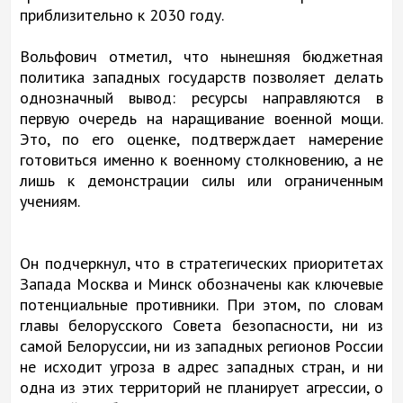
приблизительно к 2030 году.
Вольфович отметил, что нынешняя бюджетная
политика западных государств позволяет делать
однозначный вывод: ресурсы направляются в
первую очередь на наращивание военной мощи.
Это, по его оценке, подтверждает намерение
готовиться именно к военному столкновению, а не
лишь к демонстрации силы или ограниченным
учениям.
Он подчеркнул, что в стратегических приоритетах
Запада Москва и Минск обозначены как ключевые
потенциальные противники. При этом, по словам
главы белорусского Совета безопасности, ни из
самой Белоруссии, ни из западных регионов России
не исходит угроза в адрес западных стран, и ни
одна из этих территорий не планирует агрессии, о