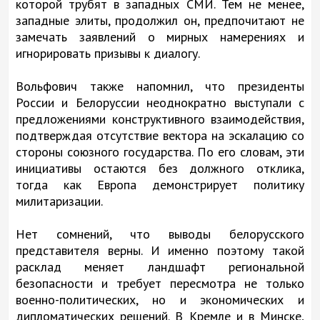
которой трубят в западных СМИ. Тем не менее,
западные элиты, продолжил он, предпочитают не
замечать заявлений о мирных намерениях и
игнорировать призывы к диалогу.
Вольфович также напомнил, что президенты
России и Белоруссии неоднократно выступали с
предложениями конструктивного взаимодействия,
подтверждая отсутствие вектора на эскалацию со
стороны союзного государства. По его словам, эти
инициативы остаются без должного отклика,
тогда как Европа демонстрирует политику
милитаризации.
Нет сомнений, что выводы белорусского
представителя верны. И именно поэтому такой
расклад меняет ландшафт региональной
безопасности и требует пересмотра не только
военно-политических, но и экономических и
дипломатических решений. В Кремле и в Минске,