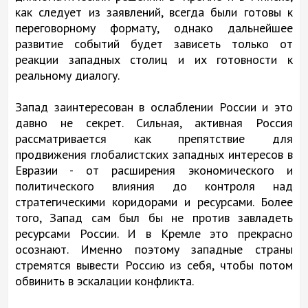
как следует из заявлений, всегда были готовы к
переговорному формату, однако дальнейшее
развитие событий будет зависеть только от
реакции западных столиц и их готовности к
реальному диалогу.
Запад заинтересован в ослаблении России и это
давно не секрет. Сильная, активная Россия
рассматривается как препятствие для
продвижения глобалистских западных интересов в
Евразии - от расширения экономического и
политического влияния до контроля над
стратегическими коридорами и ресурсами. Более
того, Запад сам был бы не против завладеть
ресурсами России. И в Кремле это прекрасно
осознают. Именно поэтому западные страны
стремятся вывести Россию из себя, чтобы потом
обвинить в эскалации конфликта.