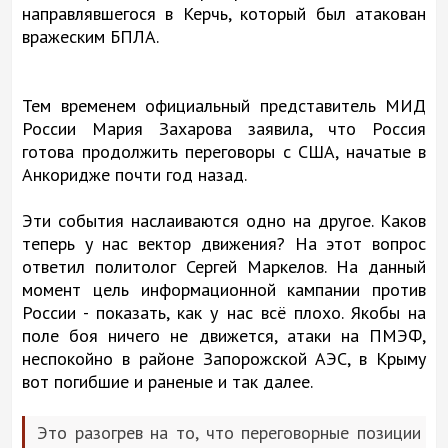
направлявшегося в Керчь, который был атакован
вражеским БПЛА.
Тем временем официальный представитель МИД
России Мария Захарова заявила, что Россия
готова продолжить переговоры с США, начатые в
Анкоридже почти год назад.
Эти события наслаиваются одно на другое. Каков
теперь у нас вектор движения? На этот вопрос
ответил политолог Сергей Маркелов. На данный
момент цель информационной кампании против
России - показать, как у нас всё плохо. Якобы на
поле боя ничего не движется, атаки на ПМЭФ,
неспокойно в районе Запорожской АЭС, в Крыму
вот погибшие и раненые и так далее.
Это разогрев на то, что переговорные позиции