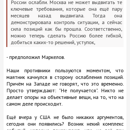
России ослабли. Москва не может выдвигать те
ключевые требования, которые она ещё пару
месяцев назад выдвигала. Тогда она
демонстрировала контроль ситуации, а сейчас
сила позиций как бы прошла. Соответственно,
можно теперь сделать Россию более гибкой,
добиться каких-то решений, уступок,
- предположил Маркелов.
Наши противники пользуются моментом, что
маятник качнулся в сторону ослабления позиций.
Причём на Западе не говорят, что это временно.
Просто утверждают: "Не получается". Никто не
делает опоры на объективные вещи, на то, что на
самом деле происходит.
Ещё вчера у США не было никаких аргументов,
сегодня они появились? Возник некий комплекс