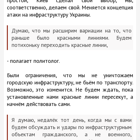
простой, Киев сделал свой выбор, мы,
соответственно, делаем свой. Меняется концепция
атаки на инфраструктуру Украины.
Думаю, что мы расширим вариации на то, что
раньше было красными линиями. Будем
потихоньку переходить красные линии,
- полагает политолог.
Были ограничения, что мы не уничтожаем
городскую инфраструктуру, не бьём по транспорту.
Возможно, это изменится. Не будем ждать, пока
установленные нами красные линии пересекут, а
начнём действовать сами.
Я думаю, недалёк тот день, когда мы с вами
будем обсуждать и удары по инфраструктурным
объектам гражданского, а не военного,