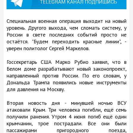
Специальная военная операция выходит на новый
уровень. Другого выхода, чем сломать систему, у
России в свете последних событий просто не
остаётся. "Будем переходить красные линии", -
уверен политолог Сергей Маркелов.
Госсекретарь США Марко Рубио заявил, что в
Белом доме разрабатывают новый законопроект,
направленный против России. По его словам, у
Дональда Трампа появились новые инструменты
для давления на Москву.
Вторая новость дня - минувшей ночью ВСУ
атаковали Крым. Три человека погибли, ещё семь
получили ранения. Утром 4 июня погиб ещё один
крымчанин, трое пострадали. Все они были
пассажирами пригородного поезда,