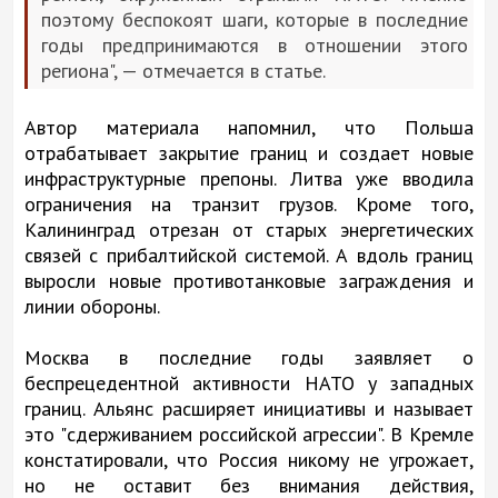
поэтому беспокоят шаги, которые в последние
годы предпринимаются в отношении этого
региона", — отмечается в статье.
Автор материала напомнил, что Польша
отрабатывает закрытие границ и создает новые
инфраструктурные препоны. Литва уже вводила
ограничения на транзит грузов. Кроме того,
Калининград отрезан от старых энергетических
связей с прибалтийской системой. А вдоль границ
выросли новые противотанковые заграждения и
линии обороны.
Москва в последние годы заявляет о
беспрецедентной активности НАТО у западных
границ. Альянс расширяет инициативы и называет
это "сдерживанием российской агрессии". В Кремле
констатировали, что Россия никому не угрожает,
но не оставит без внимания действия,