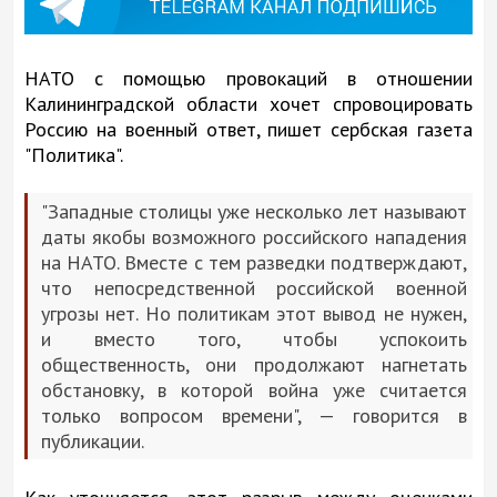
НАТО с помощью провокаций в отношении
Калининградской области хочет спровоцировать
Россию на военный ответ, пишет сербская газета
"Политика".
"Западные столицы уже несколько лет называют
даты якобы возможного российского нападения
на НАТО. Вместе с тем разведки подтверждают,
что непосредственной российской военной
угрозы нет. Но политикам этот вывод не нужен,
и вместо того, чтобы успокоить
общественность, они продолжают нагнетать
обстановку, в которой война уже считается
только вопросом времени", — говорится в
публикации.