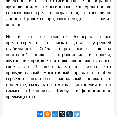
численности: плохо мотивированные новобранцы
вряд ли пойдут в массированные штурмы против
современных средств поражения, в том числе
дронов. Проще говоря, много людей - не значит
хорошо.
Но и это не главное. Эксперты также
предостерегают о рисках для внутренней
стабильности. Сейчас народ живёт как на
пороховой бочке - ограничения интернета,
внутренние проблемы и ложь чиновников делают
своё дело. Многие справедливо считают, что
принудительный масштабный призыв способен
серьёзно подорвать моральный климат в
обществе, вызвать протестные настроения и тем
самым обеспечить Киеву информационное
преимущество.