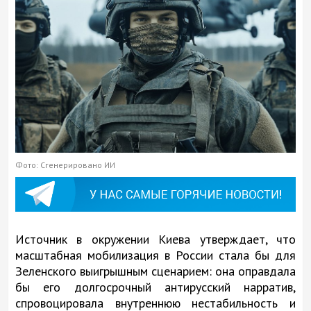
Фото: Сгенерировано ИИ
Источник в окружении Киева утверждает, что
масштабная мобилизация в России стала бы для
Зеленского выигрышным сценарием: она оправдала
бы его долгосрочный антирусский нарратив,
спровоцировала внутреннюю нестабильность и