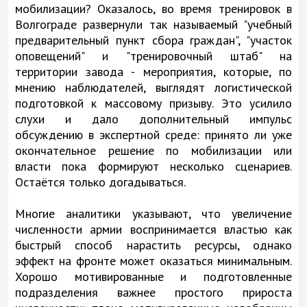
мобилизации? Оказалось, во время тренировок в
Волгограде развернули так называемый "учебный
предварительный пункт сбора граждан", "участок
оповещений" и "тренировочный штаб" на
территории завода - мероприятия, которые, по
мнению наблюдателей, выглядят логистической
подготовкой к массовому призыву. Это усилило
слухи и дало дополнительный импульс
обсуждению в экспертной среде: принято ли уже
окончательное решение по мобилизации или
власти пока формируют несколько сценариев.
Остаётся только догадываться.
Многие аналитики указывают, что увеличение
численности армии воспринимается властью как
быстрый способ нарастить ресурсы, однако
эффект на фронте может оказаться минимальным.
Хорошо мотивированные и подготовленные
подразделения важнее простого прироста