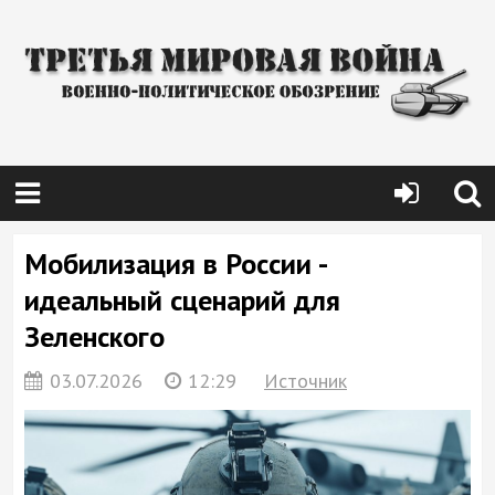
Мобилизация в России -
идеальный сценарий для
Зеленского
03.07.2026
12:29
Источник