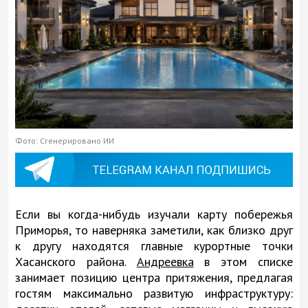
Фото: Сгенерировано ИИ
Если вы когда-нибудь изучали карту побережья
Приморья, то наверняка заметили, как близко друг
к другу находятся главные курортные точки
Хасанского района.
Андреевка
в этом списке
занимает позицию центра притяжения, предлагая
гостям максимально развитую инфраструктуру: