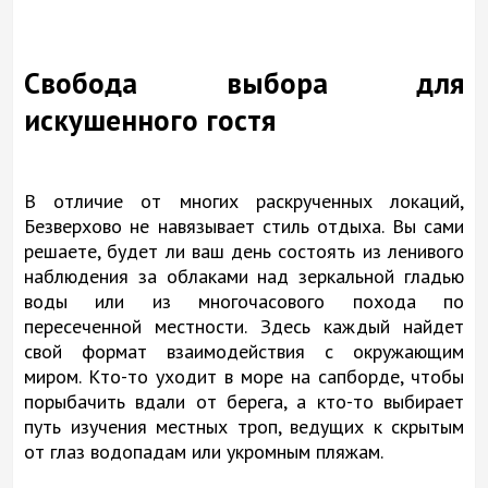
Свобода выбора для
искушенного гостя
В отличие от многих раскрученных локаций,
Безверхово не навязывает стиль отдыха. Вы сами
решаете, будет ли ваш день состоять из ленивого
наблюдения за облаками над зеркальной гладью
воды или из многочасового похода по
пересеченной местности. Здесь каждый найдет
свой формат взаимодействия с окружающим
миром. Кто-то уходит в море на сапборде, чтобы
порыбачить вдали от берега, а кто-то выбирает
путь изучения местных троп, ведущих к скрытым
от глаз водопадам или укромным пляжам.