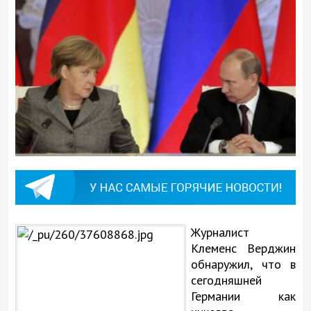
Журналист
Клеменс Верджин
обнаружил, что в
сегодняшней
Германии как