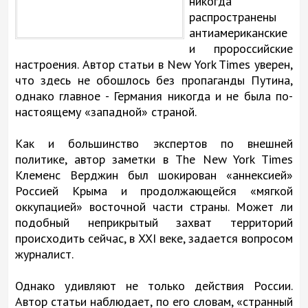
никогда
распространены
антиамериканские
и пророссийские
настроения. Автор статьи в New York Times уверен,
что здесь не обошлось без пропаганды Путина,
однако главное - Германия никогда и не была по-
настоящему «западной» страной.
Как и большинство экспертов по внешней
политике, автор заметки в The New York Times
Клеменс Верджин был шокирован «аннексией»
Россией Крыма и продолжающейся «мягкой
оккупацией» восточной части страны. Может ли
подобный неприкрытый захват территорий
происходить сейчас, в XXI веке, задается вопросом
журналист.
Однако удивляют не только действия России.
Автор статьи наблюдает, по его словам, «странный