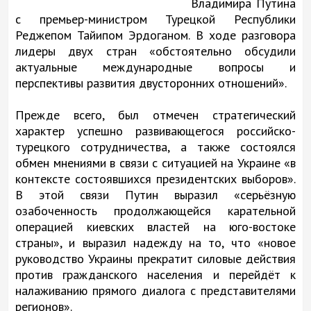
Владимира Путина
с премьер-министром Турецкой Республики
Реджепом Тайипом Эрдоганом. В ходе разговора
лидеры двух стран «обстоятельно обсудили
актуальные международные вопросы и
перспективы развития двусторонних отношений».
Прежде всего, был отмечен стратегический
характер успешно развивающегося российско-
турецкого сотрудничества, а также состоялся
обмен мнениями в связи с ситуацией на Украине «в
контексте состоявшихся президентских выборов».
В этой связи Путин выразил «серьёзную
озабоченность продолжающейся карательной
операцией киевских властей на юго-востоке
страны», и выразил надежду на то, что «новое
руководство Украины прекратит силовые действия
против гражданского населения и перейдёт к
налаживанию прямого диалога с представителями
регионов».