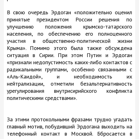
В свою очередь Эрдоган «положительно оценил
принятые президентом России решения по
улучшению положения крымско-татарского
населения, по обеспечению его полноценного
участия в общественно-политической жизни
Крыма». Помимо этого была также обсуждена
ситуация в Сирии. При этом Путин и Эрдоган
«признали недопустимость каких-либо контактов с
радикальными группами, особенно связанными с
«Аль-Каидой», и необходимость их
нейтрализации, отметили безальтернативность
урегулирования внутрисирийского конфликта
политическими средствами».
За этими протокольными фразами трудно угадать
главный мотив, побудивший Эрдогана выходить на
телефонный контакт в Москвой. Ббросается в