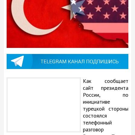
Как сообщает
сайт президента
России, по
инициативе
турецкой стороны
состоялся
телефонный
разговор