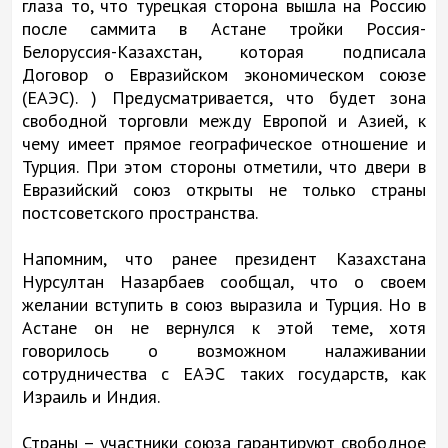
глаза то, что турецкая сторона вышла на Россию
после саммита в Астане тройки Россия-
Белоруссия-Казахстан, которая подписала
Договор о Евразийском экономическом союзе
(ЕАЭС). ) Предусматривается, что будет зона
свободной торговли между Европой и Азией, к
чему имеет прямое географическое отношение и
Турция. При этом стороны отметили, что двери в
Евразийский союз открыты не только страны
постсоветского пространства.
Напомним, что ранее президент Казахстана
Нурсултан Назарбаев сообщал, что о своем
желании вступить в союз выразила и Турция. Но в
Астане он не вернулся к этой теме, хотя
говорилось о возможном налаживании
сотрудничества с ЕАЭС таких государств, как
Израиль и Индия.
Страны – участники союза гарантируют свободное