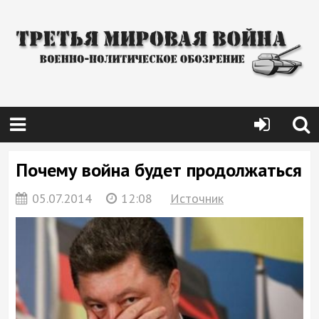
Почему война будет продолжаться
05.07.2014
12:08
Источник