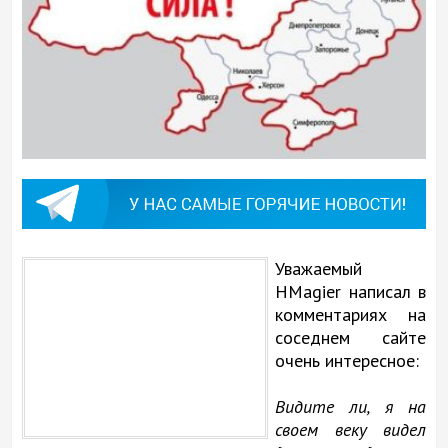
Уважаемый
HMagier написал в
комментариях на
соседнем сайте
очень интересное:
Видите ли, я на
своем веку видел