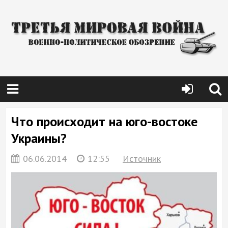
Что происходит на юго-востоке
Украины?
06.06.2014
12:55
Источник