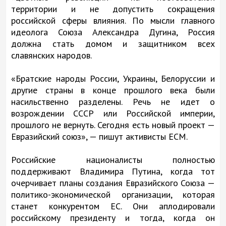
территории и не допустить сокращения
российской сферы влияния. По мысли главного
идеолога Союза Александра Дугина, Россия
должна стать домом и защитником всех
славянских народов.
«Братские народы России, Украины, Белоруссии и
другие страны в конце прошлого века были
насильственно разделены. Речь не идет о
возрождении СССР или Российской империи,
прошлого не вернуть. Сегодня есть новый проект —
Евразийский союз», — пишут активисты ЕСМ.
Российские националисты полностью
поддерживают Владимира Путина, когда тот
очерчивает планы создания Евразийского Союза —
политико-экономической организации, которая
станет конкурентом ЕС. Они аплодировали
российскому президенту и тогда, когда он