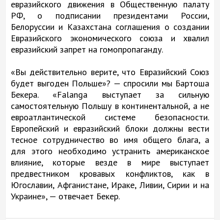
евразийского движения в Общественную палату
РФ, о подписании президентами России,
Белоруссии и Казахстана соглашения о создании
Евразийского экономического союза и хвалил
евразийский запрет на гомопропаганду.
«Вы действительно верите, что Евразийский Союз
будет выгоден Польше»? — спросили мы Бартоша
Бекера. «Falanga выступает за сильную
самостоятельную Польшу в континентальной, а не
евроатлантической системе безопасности.
Европейский и евразийский блоки должны вести
тесное сотрудничество во имя общего блага, а
для этого необходимо устранить американское
влияние, которые везде в мире выступает
предвестником кровавых конфликтов, как в
Югославии, Афганистане, Ираке, Ливии, Сирии и на
Украине», — отвечает Бекер.