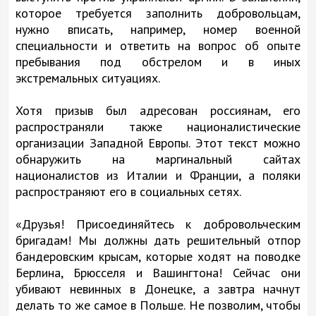
которое требуется заполнить добровольцам,
нужно вписать, например, номер военной
специальности и ответить на вопрос об опыте
пребывания под обстрелом и в иных
экстремальных ситуациях.
Хотя призыв был адресован россиянам, его
распространяли также националистические
организации Западной Европы. Этот текст можно
обнаружить на маргинальный сайтах
националистов из Италии и Франции, а поляки
распространяют его в социальных сетях.
«Друзья! Присоединяйтесь к добровольческим
бригадам! Мы должны дать решительный отпор
бандеровским крысам, которые ходят на поводке
Берлина, Брюсселя и Вашингтона! Сейчас они
убивают невинных в Донецке, а завтра начнут
делать то же самое в Польше. Не позволим, чтобы