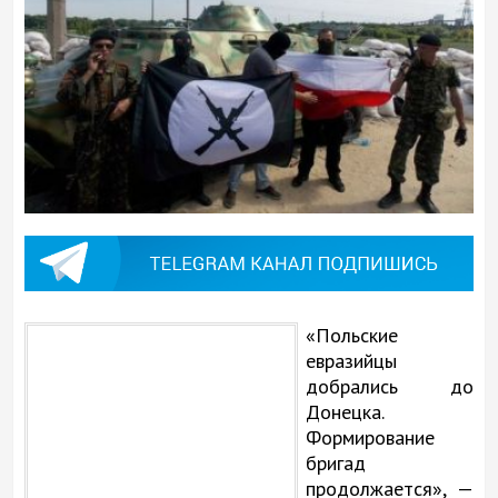
«Польские
евразийцы
добрались до
Донецка.
Формирование
бригад
продолжается», —