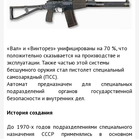
«Вал» и «Винторез» унифицированы на 70 %, что
положительно сказывается на производстве и
эксплуатации. Также частью этой системы
бесшумного оружия стал пистолет специальный
самозарядный (ПСС).
Автомат предназначен для специальных
подразделений органов государственной
безопасности и внутренних дел.
История создания
До 1970-х годов подразделениями специального
назначения СССР применялись в основном