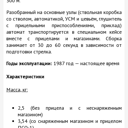
300 м.
Разобранный на основные узлы (ствольная коробка
со стволом, автоматикой, УСМ и цевьём, глушитель
с прицельными приспособлениями, приклад)
автомат транспортируется в специальном кейсе
вместе с прицелами и магазинами. Сборка
занимает от 30 до 60 секунд в зависимости от
подготовки стрелка.
Годы эксплуатации:
1987 год — настоящее время
Характеристики
Масса, кг:
2,5 (без прицела и с неснаряженным
магазином)
3,54 (со снаряженным магазином и прицелом
ПСО-1)