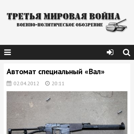
Автомат специальный «Вал»
02.04.2012
20:11