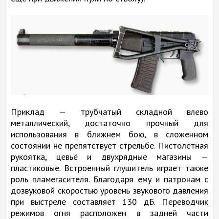
Приклад — трубчатый складной влево
металлический, достаточно прочный для
использования в ближнем бою, в сложенном
состоянии не препятствует стрельбе. Пистолетная
рукоятка, цевьё и двухрядные магазины —
пластиковые. Встроенный глушитель играет также
роль пламегасителя. Благодаря ему и патронам с
дозвуковой скоростью уровень звукового давления
при выстреле составляет 130 дБ. Переводчик
режимов огня расположен в задней части