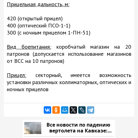
Прицельная дальность, м:
420 (открытый прицел)
400 (оптический ПСО-1-1)
300 (с ночным прицелом 1-ПН-51)
Вид боепитания:
коробчатый магазин на 20
патронов (допускается использование магазинов
от ВСС на 10 патронов)
Прицел:
секторный, имеется возможность
установки различных коллиматорных, оптических и
ночных прицелов
Все новости по падению
вертолета на Кавказе:
читать здесь