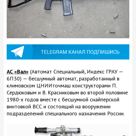
АС «Вал»
(Автомат Специальный, Индекс ГРАУ —
6П30) — бесшумный автомат, разработанный в
климовском ЦНИИточмаш конструкторами П.
Сердюковым и В. Красниковым во второй половине
1980-х годов вместе с бесшумной снайперской
винтовкой ВСС и состоящий на вооружении
подразделений специального назначения России.