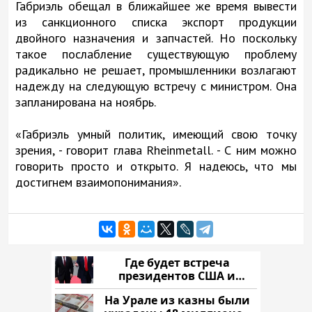
Габриэль обещал в ближайшее же время вывести
из санкционного списка экспорт продукции
двойного назначения и запчастей. Но поскольку
такое послабление существующую проблему
радикально не решает, промышленники возлагают
надежду на следующую встречу с министром. Она
запланирована на ноябрь.
«Габриэль умный политик, имеющий свою точку
зрения, - говорит глава Rheinmetall. - С ним можно
говорить просто и открыто. Я надеюсь, что мы
достигнем взаимопонимания».
Где будет встреча
президентов США и
России: Европа?
На Урале из казны были