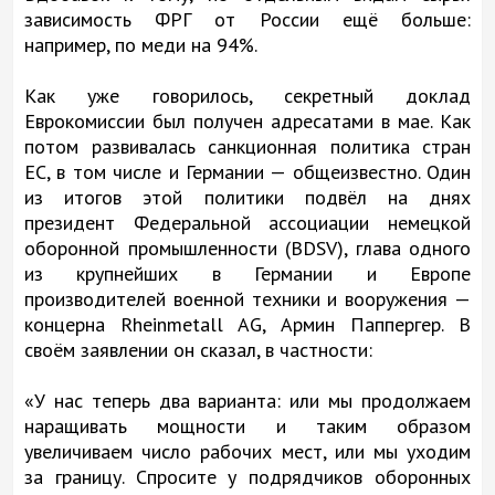
зависимость ФРГ от России ещё больше:
например, по меди на 94%.
Как уже говорилось, секретный доклад
Еврокомиссии был получен адресатами в мае. Как
потом развивалась санкционная политика стран
ЕС, в том числе и Германии — общеизвестно. Один
из итогов этой политики подвёл на днях
президент Федеральной ассоциации немецкой
оборонной промышленности (BDSV), глава одного
из крупнейших в Германии и Европе
производителей военной техники и вооружения —
концерна Rheinmetall AG, Армин Паппергер. В
своём заявлении он сказал, в частности:
«У нас теперь два варианта: или мы продолжаем
наращивать мощности и таким образом
увеличиваем число рабочих мест, или мы уходим
за границу. Спросите у подрядчиков оборонных