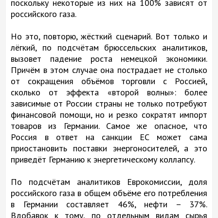
поскольку некоторые из них на 100% зависят от
российского газа.
Но это, повторю, жёсткий сценарий. Вот только и
лёгкий, по подсчётам брюссельских аналитиков,
вызовет падение роста немецкой экономики.
Причём в этом случае она пострадает не столько
от сокращения объёмов торговли с Россией,
сколько от эффекта «второй волны»: более
зависимые от России страны не только потребуют
финансовой помощи, но и резко сократят импорт
товаров из Германии. Самое же опасное, что
Россия в ответ на санкции ЕС может сама
приостановить поставки энергоносителей, а это
приведёт Германию к энергетическому коллапсу.
По подсчётам аналитиков Еврокомиссии, доля
российского газа в общем объёме его потребления
в Германии составляет 46%, нефти – 37%.
Вдобавок к тому, по отдельным видам сырья