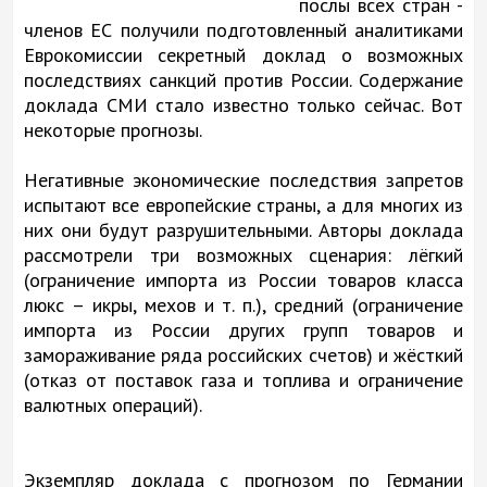
послы всех стран -
членов ЕС получили подготовленный аналитиками
Еврокомиссии секретный доклад о возможных
последствиях санкций против России. Содержание
доклада СМИ стало известно только сейчас. Вот
некоторые прогнозы.
Негативные экономические последствия запретов
испытают все европейские страны, а для многих из
них они будут разрушительными. Авторы доклада
рассмотрели три возможных сценария: лёгкий
(ограничение импорта из России товаров класса
люкс – икры, мехов и т. п.), средний (ограничение
импорта из России других групп товаров и
замораживание ряда российских счетов) и жёсткий
(отказ от поставок газа и топлива и ограничение
валютных операций).
Экземпляр доклада с прогнозом по Германии