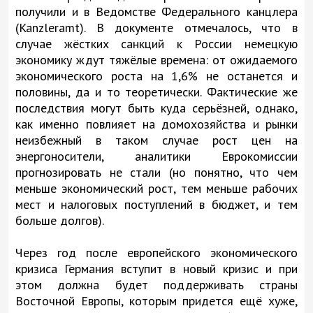
получили и в Ведомстве Федерального канцлера
(Kanzleramt). В документе отмечалось, что в
случае жёстких санкций к России немецкую
экономику ждут тяжёлые времена: от ожидаемого
экономического роста на 1,6% не останется и
половины, да и то теоретически. Фактические же
последствия могут быть куда серьёзней, однако,
как именно повлияет на домохозяйства и рынки
неизбежный в таком случае рост цен на
энергоносители, аналитики Еврокомиссии
прогнозировать не стали (но понятно, что чем
меньше экономический рост, тем меньше рабочих
мест и налоговых поступлений в бюджет, и тем
больше долгов).
Через год после европейского экономического
кризиса Германия вступит в новый кризис и при
этом должна будет поддерживать страны
Восточной Европы, которым придется ещё хуже,