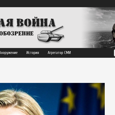
Вооружение
История
Агрегатор СМИ