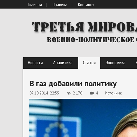
Главная
Правила
Контакты
Новости
Аналитика
Статьи
Экономика
В газ добавили политику
07.10.2014 22:55
2 170
4
Источник