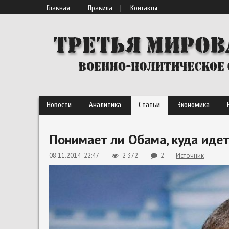
Главная
Правила
Контакты
Новости
Аналитика
Статьи
Экономика
Понимает ли Обама, куда иде
08.11.2014 22:47
2 372
2
Источник