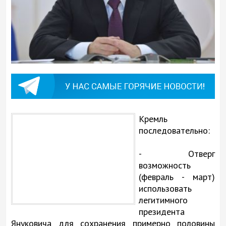
Кремль
последовательно:
- Отверг
возможность
(февраль - март)
использовать
легитимного
президента
Януковича для сохранения примерно половины