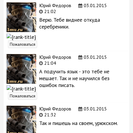
Юрий Федоров
03.01.2015
21:02
Верю. Тебе виднее откуда
серебреники.
Пожаловаться
Юрий Федоров
03.01.2015
21:04
А подучить язык - это тебе не
мешает. Так и не научился без
ошибок писать.
Пожаловаться
Юрий Федоров
03.01.2015
21:32
Так и пишешь на своем, урюкском.