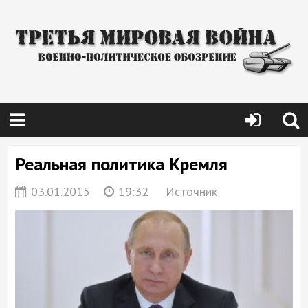
Реальная политика Кремля
03.01.2015
19:32
Источник