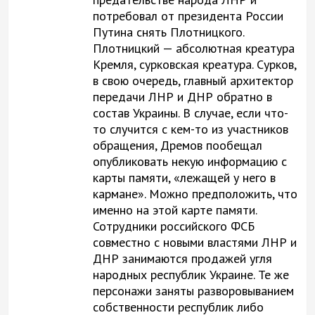
потребовал от президента России
Путина снять Плотницкого.
Плотницкий — абсолютная креатура
Кремля, сурковская креатура. Сурков,
в свою очередь, главный архитектор
передачи ЛНР и ДНР обратно в
состав Украины. В случае, если что-
то случится с кем-то из участников
обращения, Дремов пообещал
опубликовать некую информацию с
карты памяти, «лежащей у него в
кармане». Можно предположить, что
именно на этой карте памяти.
Сотрудники российского ФСБ
совместно с новыми властями ЛНР и
ДНР занимаются продажей угля
народных республик Украине. Те же
персонажи заняты разворовыванием
собственности республик либо