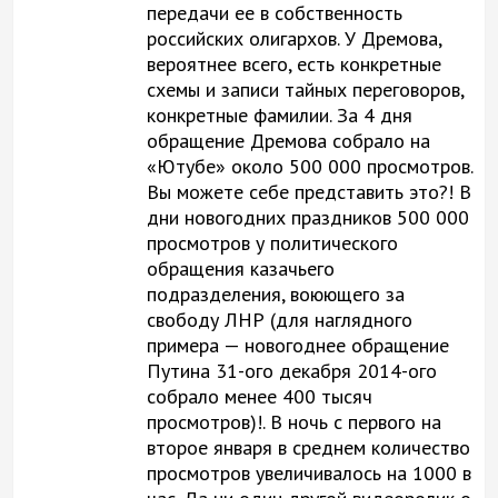
передачи ее в собственность
российских олигархов. У Дремова,
вероятнее всего, есть конкретные
схемы и записи тайных переговоров,
конкретные фамилии. За 4 дня
обращение Дремова собрало на
«Ютубе» около 500 000 просмотров.
Вы можете себе представить это?! В
дни новогодних праздников 500 000
просмотров у политического
обращения казачьего
подразделения, воюющего за
свободу ЛНР (для наглядного
примера — новогоднее обращение
Путина 31-ого декабря 2014-ого
собрало менее 400 тысяч
просмотров)!. В ночь с первого на
второе января в среднем количество
просмотров увеличивалось на 1000 в