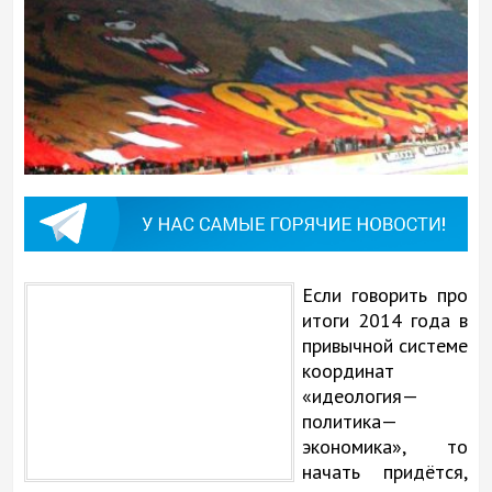
Если говорить про
итоги 2014 года в
привычной системе
координат
«идеология—
политика—
экономика», то
начать придётся,