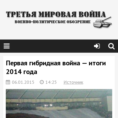
Первая гибридная война — итоги
2014 года
06.01.2015
14:25
Источник