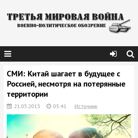
СМИ: Китай шагает в будущее с
Россией, несмотря на потерянные
территории
21.05.2015
05:41
Источник