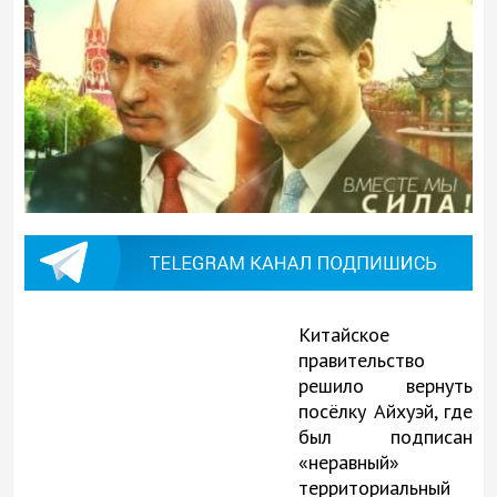
Китайское
правительство
решило вернуть
посёлку Айхуэй, где
был подписан
«неравный»
территориальный