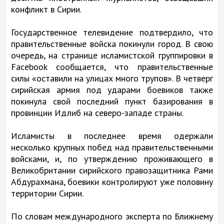
конфликт в Сирии.
Государственное телевидение подтвердило, что
правительственные войска покинули город. В свою
очередь, на странице исламистской группировки в
Facebook сообщается, что правительственные
силы «оставили на улицах много трупов». В четверг
сирийская армия под ударами боевиков также
покинула свой последний пункт базирования в
провинции Идлиб на северо-западе страны.
Исламисты в последнее время одержали
несколько крупных побед над правительственными
войсками, и, по утверждению проживающего в
Великобритании сирийского правозащитника Рами
Абдурахмана, боевики контролируют уже половину
территории Сирии.
По словам международного эксперта по Ближнему