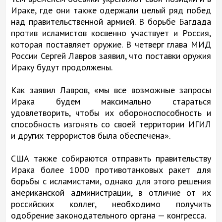
Ираке, где они также одержали целый ряд побед
над правительственной армией. В борьбе Багдада
против исламистов косвенно участвует и Россия,
которая поставляет оружие. В четверг глава МИД
России Сергей Лавров заявил, что поставки оружия
Ираку будут продолжены.
Как заявил Лавров, «мы все возможные запросы
Ирака будем максимально стараться
удовлетворить, чтобы их обороноспособность и
способность изгонять со своей территории ИГИЛ
и других террористов была обеспечена».
США также собираются отправить правительству
Ирака более 1000 противотанковых ракет для
борьбы с исламистами, однако для этого решения
американской администрации, в отличие от их
российских коллег, необходимо получить
одобрение законодательного органа — конгресса.