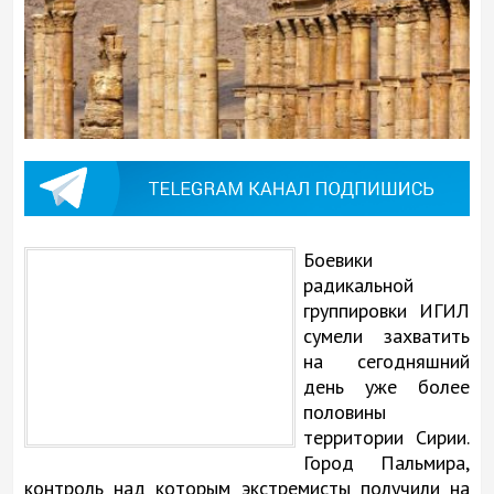
Боевики
радикальной
группировки ИГИЛ
сумели захватить
на сегодняшний
день уже более
половины
территории Сирии.
Город Пальмира,
контроль над которым экстремисты получили на