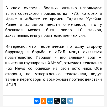
В свою очередь, боевики активно используют
танки советского производства Т-72, которых в
Ираке в избытке со времен Саддама Хусейна.
Ранее в западной печати отмечалось, что у
боевиков может быть около 10 танков,
захваченных ими у правительственных сил.
Интересно, что теоретически по одну сторону
баррикад в борьбе с ИГИЛ могут оказаться
правительство Израиля и его злейший враг —
шиитская группировка ХАМАС, отмечает телеканал
Fox News со ссылкой на свои источники. Обе
стороны, по утверждению телеканала, ведут
тайные переговоры о возможном противодействии
ИГИЛ.