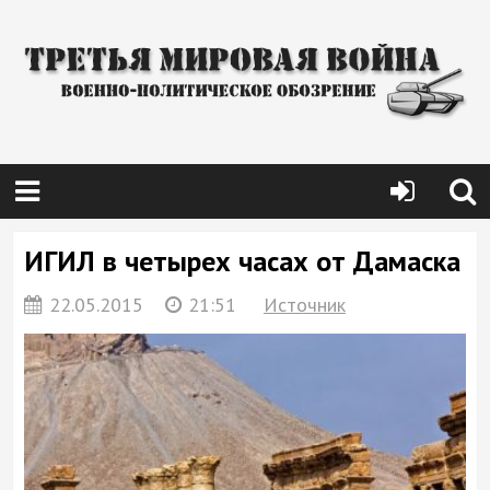
ИГИЛ в четырех часах от Дамаска
22.05.2015
21:51
Источник