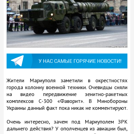
Жители Мариуполя заметили в окрестностях
города колонну военной техники. Очевидцы сняли
на видео передвижение зенитно-ракетных
комплексов С-300 «Фаворит». В Минобороны
Украины данный факт пока никак не комментируют.
Очень интересно, зачем под Мариуполем ЗРК
дальнего действия? У ополченцев из авиации был,