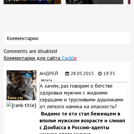
Комментарии:
Comments are disabled
Комментарии для сайта
Cackl
e
АНДРЕЙ
28.05.2015
19:35
Цитата
А зачем, раз говорим о бегстве
здоровых мужчин с жидкими
сердцами и трусливыми душонками
от легкого намека на опасность?
Видимо те кто стал беженцем в
вполне мужском возрасте и слинял
с Донбасса в Россию-адепты