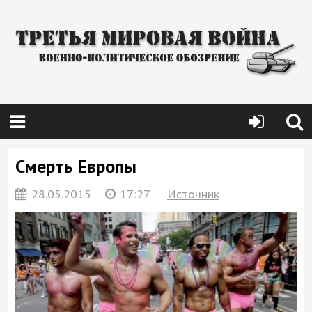
Смерть Европы
28.05.2015
17:27
Источник